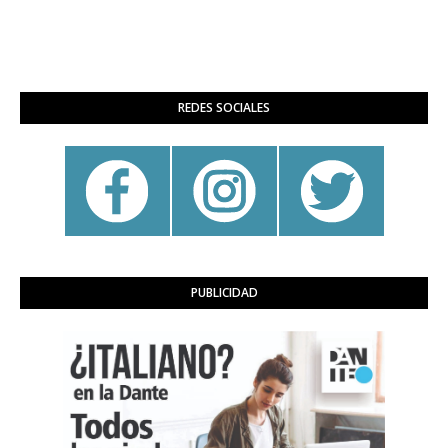
REDES SOCIALES
PUBLICIDAD