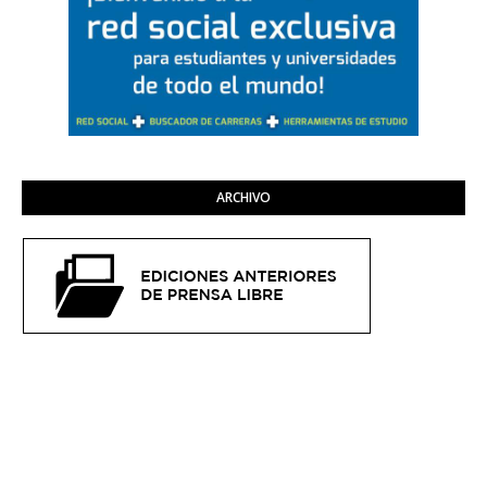
ARCHIVO