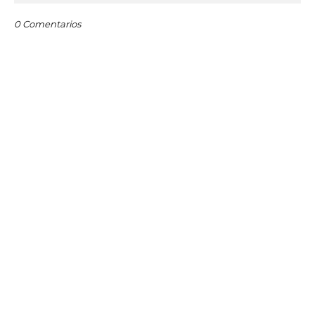
0 Comentarios