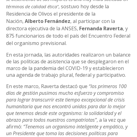
, sostuvo hoy desde la
términos de calidad ética”
Residencia de Olivos el presidente de la
Nación,
Alberto Fernández
, al participar con la
directora ejecutiva de la ANSES,
Fernanda Raverta
, y
875 funcionarios de todo el país del Encuentro Federal
del organismo previsional.
En esta jornada, las autoridades realizaron un balance
de las políticas de asistencia que se desplegaron en el
marco de la pandemia del COVID-19 y establecieron
una agenda de trabajo plural, federal y participativo.
En este marco, Raverta destacó que
“los primeros 100
días de gestión pusimos mucho esfuerzo y compromiso
para lograr transcurrir este tiempo excepcional de crisis
humanitaria que nos encontró unidos para dar lo mejor
que tenemos desde este organismo: la solidaridad y el
abrazo para todos nuestros compatriotas”
, a la vez que
afirmó:
“Tenemos un organismo inteligente y empático, y
un Presidente que toma las decisiones políticas para