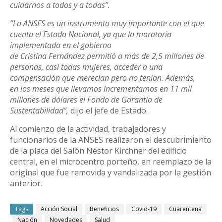
cuidarnos a todos y a todas”.
“La ANSES es un instrumento muy importante con el que
cuenta el Estado Nacional, ya que la moratoria
implementada en el gobierno
de Cristina Fernández permitió a más de 2,5 millones de
personas, casi todas mujeres, acceder a una
compensación que merecían pero no tenían. Además,
en los meses que llevamos incrementamos en 11 mil
millones de dólares el Fondo de Garantía de
Sustentabilidad”,
dijo el jefe de Estado.
Al comienzo de la actividad, trabajadores y
funcionarios de la ANSES realizaron el descubrimiento
de la placa del Salón Néstor Kirchner del edificio
central, en el microcentro porteño, en reemplazo de la
original que fue removida y vandalizada por la gestión
anterior.
Tags
Acción Social
Beneficios
Covid-19
Cuarentena
Nación
Novedades
Salud