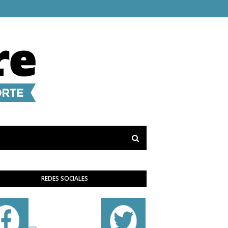
REDES SOCIALES