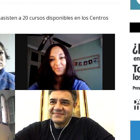
sisten a 20 cursos disponibles en los Centros