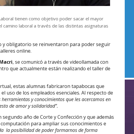
Laboral tienen como objetivo poder sacar el mayor
l camino laboral a través de las distintas asignaturas
o y obligatorio se reinventaron para poder seguir
alleres online.
 Macri
, se comunicó a través de videollamada con
centro que actualmente están realizando el taller de
rtual, estas alumnas fabricaron tapabocas que
el uso de los empleados esenciales. Al respecto de
 herramientas y conocimientos que les acercamos en
esto de amor y solidaridad”.
 segundo año de Corte y Confección y que además
n computación para ampliar sus conocimientos e
da la posibilidad de poder formarnos de forma