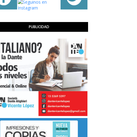
PUBLICIDAD