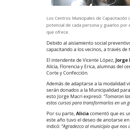
Los Centros Municipales de Capacitación 
potencial de cada persona y guiarlos por e
que ofrece.
Debido al aislamiento social preventiv
capacitando a los vecinos, a través de t
El intendente de Vicente López,
Jorge
Alicia, Florencia y Erica, alumnas del 
Corte y Confección.
Además de adaptarse a la modalidad vi
serán donados a la Municipalidad para 
esto Jorge Macri expresó:
“Tomaron las
estos cursos para transformarlos en un g
Por su parte,
Alicia
comentó que es un
este año tuvo el deseo de anotarse e
indicó:
“Agradezco al municipio que nos 