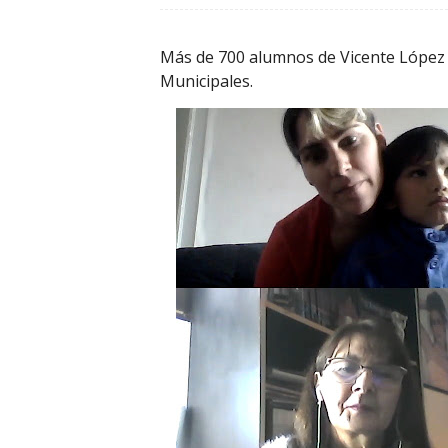
Más de 700 alumnos de Vicente López a
Municipales.