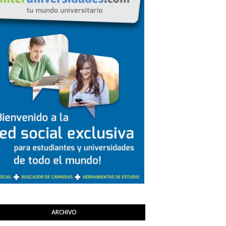
ARCHIVO