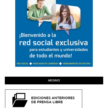
ARCHIVO