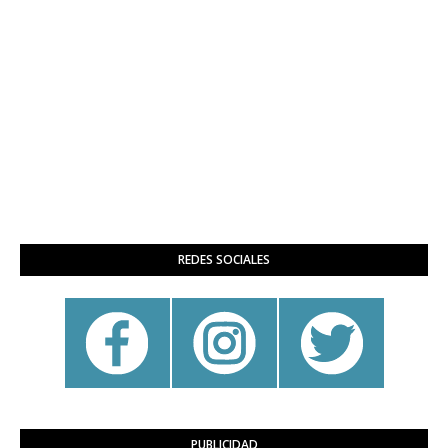
REDES SOCIALES
PUBLICIDAD