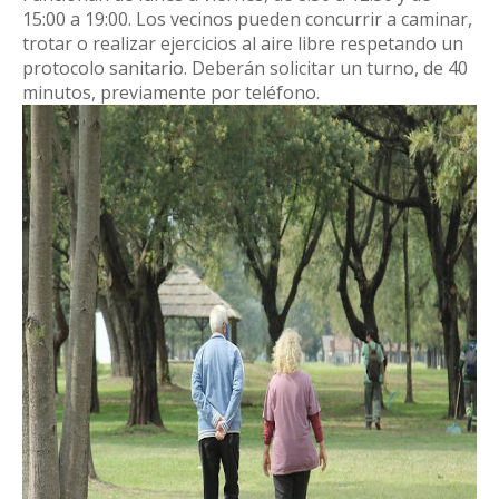
15:00 a 19:00. Los vecinos pueden concurrir a caminar,
trotar o realizar ejercicios al aire libre respetando un
protocolo sanitario. Deberán solicitar un turno, de 40
minutos, previamente por teléfono.