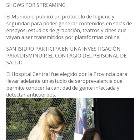
SHOWS POR STREAMING
El Municipio publicó un protocolo de higiene y
seguridad para poder generar contenidos en salas de
ensayos, estudios de grabación, teatros y cines que
vayan a ser transmitidos por plataformas online.
SAN ISIDRO PARTICIPA EN UNA INVESTIGACIÓN
PARA DISMINUIR EL CONTAGIO DEL PERSONAL DE
SALUD
El Hospital Central fue elegido por la Provincia para
llevar adelante un estudio de seroprevalencia que
permite conocer la cantidad de gente infectada y
detectar anticuerpos.