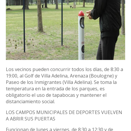
Los vecinos pueden concurrir todos los días, de 8:30 a
19:00, al Golf de Villa Adelina, Arenaza (Boulogne) y
Paseo de los Inmigrantes (Villa Adelina). Se toma la
temperatura en la entrada de los parques, es
obligatorio el uso de tapabocas y mantener el
distanciamiento social.
LOS CAMPOS MUNICIPALES DE DEPORTES VUELVEN
A ABRIR SUS PUERTAS
Funcionan de lunes a viernes, de 8:30 a 12:30 y de