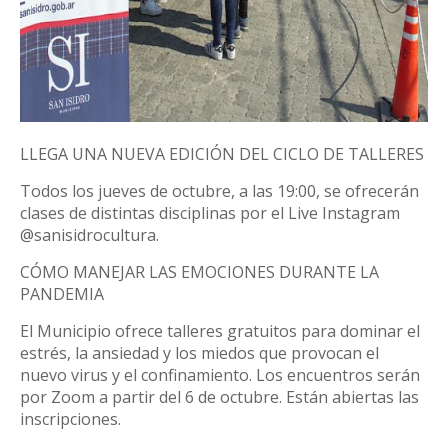
LLEGA UNA NUEVA EDICIÓN DEL CICLO DE TALLERES
Todos los jueves de octubre, a las 19:00, se ofrecerán
clases de distintas disciplinas por el Live Instagram
@sanisidrocultura.
CÓMO MANEJAR LAS EMOCIONES DURANTE LA
PANDEMIA
El Municipio ofrece talleres gratuitos para dominar el
estrés, la ansiedad y los miedos que provocan el
nuevo virus y el confinamiento. Los encuentros serán
por Zoom a partir del 6 de octubre. Están abiertas las
inscripciones.