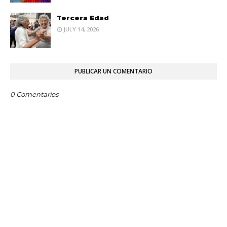
Tercera Edad
JULY 14, 2026
PUBLICAR UN COMENTARIO
0 Comentarios