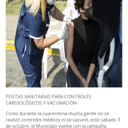
POSTAS SANITARIAS PARA CONTROLES
CARDIOLÓGICOS Y VACUNACIÓN
Como durante la cuarentena mucha gente no se
realizó controles médicos ni se vacunó, este sábado 3
de octubre, el Municipio vuelve con la campaña