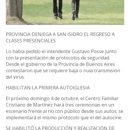
PROVINCIA DENIEGA A SAN ISIDRO EL REGRESO A
CLASES PRESENCIALES
Lo había pedido el intendente Gustavo Posse junto
con la presentación de protocolos de seguridad.
Desde el gobierno de la Provincia de Buenos Aires
contestaron que se requiere baja o nula transmisión
del virus.
HABILITAN LA PRIMERA AUTOIGLESIA
El próximo domingo 4 de octubre, el Centro Familiar
Cristiano de Martínez hará tres ceremonias en un
escenario frente al río con público desde sus autos; se
implementará el mismo protocolo que el del autocine.
SE HABILITÓ LA PRODUCCIÓN Y REALIZACIÓN DE