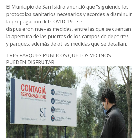
El Municipio de San Isidro anunció que “siguiendo los
protocolos sanitarios necesarios y acordes a disminuir
la propagación del COVID-19”, se
dispusieron nuevas medidas, entre las que se cuentan
la apertura de las puertas de los campos de deportes
y parques, además de otras medidas que se detallan:
TRES PARQUES PÚBLICOS QUE LOS VECINOS
PUEDEN DISFRUTAR