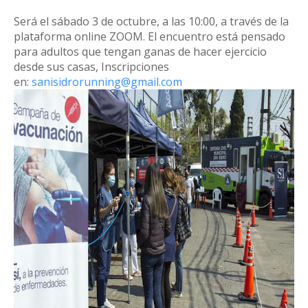
Será el sábado 3 de octubre, a las 10:00, a través de la
plataforma online ZOOM. El encuentro está pensado
para adultos que tengan ganas de hacer ejercicio
desde sus casas, Inscripciones
en:
sanisidrorunning@gmail.com