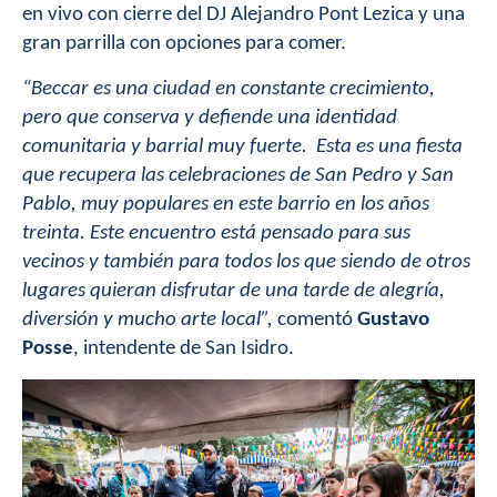
en vivo con cierre del DJ Alejandro Pont Lezica y una
gran parrilla con opciones para comer.
“Beccar es una ciudad en constante crecimiento,
pero que conserva y defiende una identidad
comunitaria y barrial muy fuerte. Esta es una fiesta
que recupera las celebraciones de San Pedro y San
Pablo, muy populares en este barrio en los años
treinta. Este encuentro está pensado para sus
vecinos y también para todos los que siendo de otros
lugares quieran disfrutar de una tarde de alegría,
diversión y mucho arte local”,
comentó
Gustavo
Posse
, intendente de San Isidro.