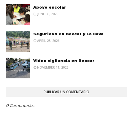
Apoyo escolar
JUNE 30, 2026
Seguridad en Beccar y La Cava
APRIL 23, 2026
Video vigilancia en Beccar
NOVEMBER 11, 2025
PUBLICAR UN COMENTARIO
0 Comentarios