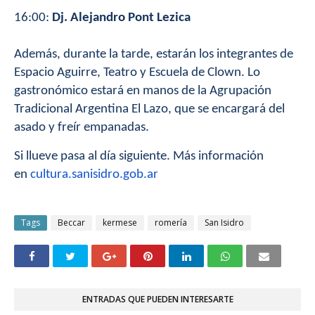
16:00:
Dj. Alejandro Pont Lezica
Además, durante la tarde, estarán los integrantes de
Espacio Aguirre, Teatro y Escuela de Clown. Lo
gastronómico estará en manos de la Agrupación
Tradicional Argentina El Lazo, que se encargará del
asado y freír empanadas.
Si llueve pasa al día siguiente. Más información
en
cultura.sanisidro.gob.ar
Tags
Beccar
kermese
romería
San Isidro
ENTRADAS QUE PUEDEN INTERESARTE