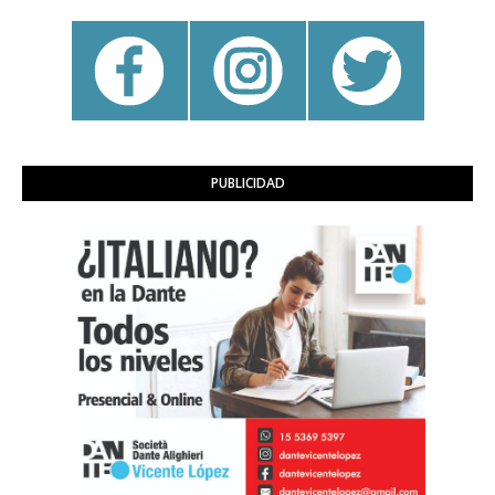
PUBLICIDAD