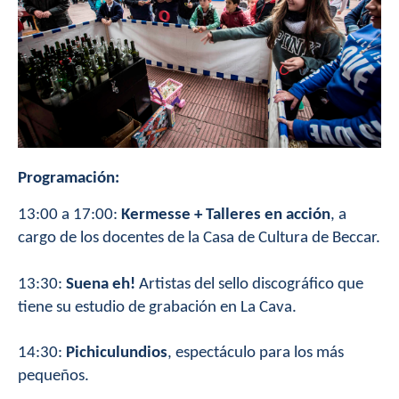
Programación:
13:00 a 17:00:
Kermesse + Talleres en acción
, a
cargo de los docentes de la Casa de Cultura de Beccar.
13:30:
Suena eh!
Artistas del sello discográfico que
tiene su estudio de grabación en La Cava.
14:30:
Pichiculundios
, espectáculo para los más
pequeños.