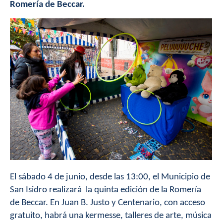
Romería de Beccar.
El sábado 4 de junio, desde las 13:00, el Municipio de
San Isidro realizará la quinta edición de la Romería
de Beccar. En Juan B. Justo y Centenario, con acceso
gratuito, habrá una kermesse, talleres de arte, música