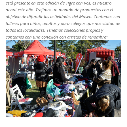
está presente en esta edición de Tigre con Vos, es nuestro
debut este año. Trajimos un montón de propuestas con el
objetivo de difundir las actividades del Museo. Contamos con
talleres para niños, adultos y para colegios que nos visitan de
todas las localidades. Tenemos colecciones propias y
contamos con una conexión con artistas de renombre".