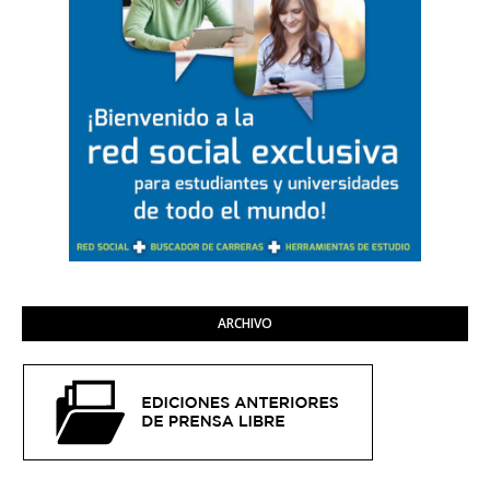
ARCHIVO