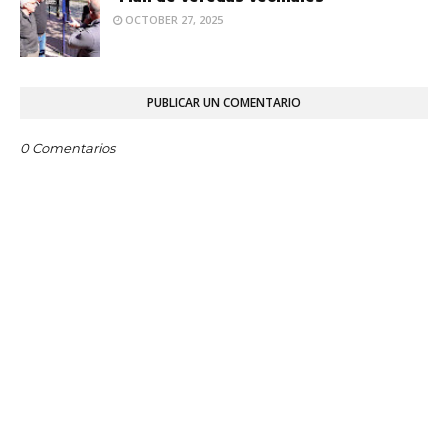
OCTOBER 27, 2025
PUBLICAR UN COMENTARIO
0 Comentarios