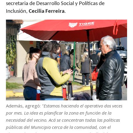
secretaria de Desarrollo Social y Políticas de
Inclusión,
Cecilia Ferreira
.
Además, agregó:
"Estamos haciendo el operativo dos veces
por mes. La idea es planificar la zona en función de la
necesidad del vecino. Acá se concentran todas las políticas
públicas del Municipio cerca de la comunidad, con el