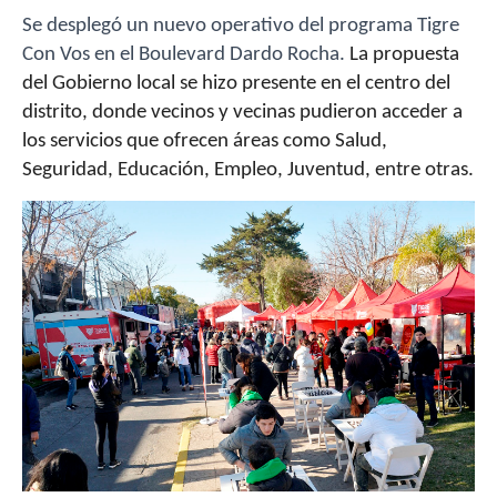
Se desplegó un nuevo operativo del programa Tigre
Con Vos en el Boulevard Dardo Rocha.
La propuesta
del Gobierno local se hizo presente en el centro del
distrito, donde vecinos y vecinas pudieron acceder a
los servicios que ofrecen áreas como Salud,
Seguridad, Educación, Empleo, Juventud, entre otras.