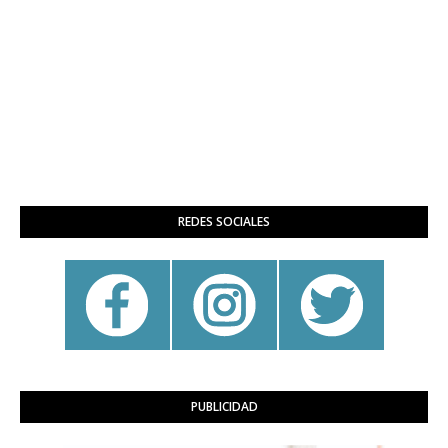
REDES SOCIALES
PUBLICIDAD