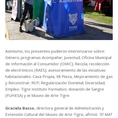
Asimismo, los presentes pudieron interiorizarse sobre:
Género; programas Acompañar; Juventud; Oficina Municipal
de Información al Consumidor (OMIC); Recicla; recolección
de electrónicos (RAES); asesoramiento de las iniciativas
habitacionales: Casa Propia, Mi Pieza, Mejoramiento de gas
y Reconstruir; RCP; Regularización Dominial; Diversidad;
Empleo: Tigre Instituto Formativo; donación de Sangre
(FUHESA) y el Museo de Arte Tigre.
Graciela Basso
, directora general de Administración y
Extensión Cultural del Museo de Arte Tigre, afirmó:
“El MAT