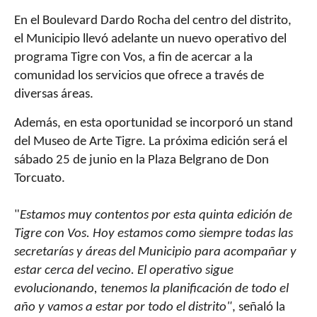
En el Boulevard Dardo Rocha del centro del distrito,
el Municipio llevó adelante un nuevo operativo del
programa Tigre con Vos, a fin de acercar a la
comunidad los servicios que ofrece a través de
diversas áreas.
Además, en esta oportunidad se incorporó un stand
del Museo de Arte Tigre. La próxima edición será el
sábado 25 de junio en la Plaza Belgrano de Don
Torcuato.
"
Estamos muy contentos por esta quinta edición de
Tigre con Vos. Hoy estamos como siempre todas las
secretarías y áreas del Municipio para acompañar y
estar cerca del vecino. El operativo sigue
evolucionando, tenemos la planificación de todo el
año y vamos a estar por todo el distrito"
, señaló la