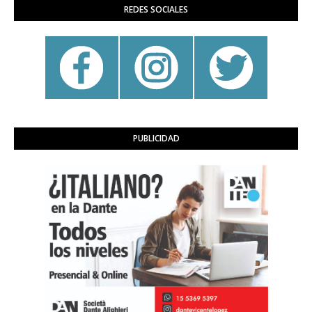
REDES SOCIALES
PUBLICIDAD