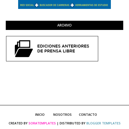
ARCHIVO
INICIO
NOSOTROS
CONTACTO
CREATED BY
SORATEMPLATES
| DISTRIBUTED BY
BLOGGER TEMPLATES