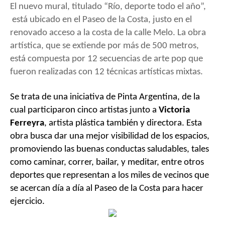
El
nuevo mural,
titulado “Río, deporte todo el año”,
está ubicado en
el Paseo de la Costa
, justo en el
renovado acceso a la costa de la calle Melo. La obra
artística, que se extiende por más de 500 metros,
está compuesta por 12 secuencias de arte pop que
fueron realizadas con 12 técnicas artísticas mixtas.
Se trata de una iniciativa de Pinta Argentina, de la
cual participaron cinco artistas junto a
Victoria
Ferreyra
, artista plástica también y directora. Esta
obra busca dar una mejor visibilidad de los espacios,
promoviendo las buenas conductas saludables, tales
como caminar, correr, bailar, y meditar, entre otros
deportes que representan a los miles de vecinos que
se acercan día a día al Paseo de la Costa para hacer
ejercicio.