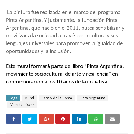
La pintura fue realizada en el marco del programa
Pinta Argentina. Y justamente, la fundación Pinta
Argentina, que nació en el 2011, busca sensibilizar y
movilizar a la sociedad a través de la cultura y sus
lenguajes universales para promover la igualdad de
oportunidades y la inclusión.
Este mural formará parte del libro “Pinta Argentina:
movimiento sociocultural de arte y resiliencia” en
conmemoración a los 10 años de la iniciativa.
Tags
Mural
Paseo de la Costa
Pinta Argentina
Vicente López