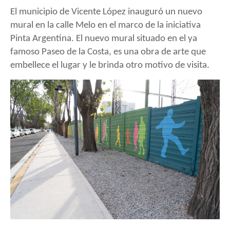
El municipio de Vicente López inauguró un nuevo
mural en la calle Melo en el marco de la iniciativa
Pinta Argentina. El nuevo mural situado en el ya
famoso Paseo de la Costa, es una obra de arte que
embellece el lugar y le brinda otro motivo de visita.