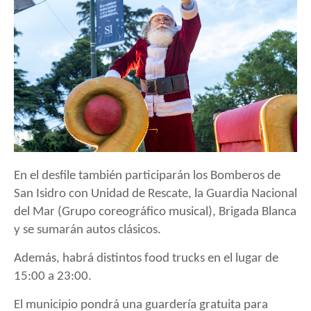
En el desfile también participarán los Bomberos de
San Isidro con Unidad de Rescate, la Guardia Nacional
del Mar (Grupo coreográfico musical), Brigada Blanca
y se sumarán autos clásicos.
Además, habrá distintos food trucks en el lugar de
15:00 a 23:00.
El municipio pondrá una guardería gratuita para