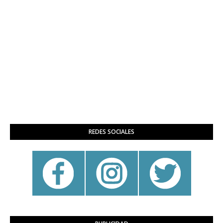
REDES SOCIALES