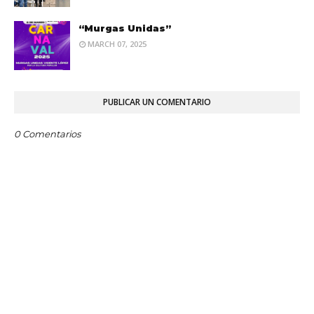
“Murgas Unidas”
MARCH 07, 2025
PUBLICAR UN COMENTARIO
0 Comentarios