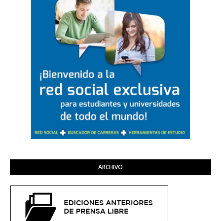
ARCHIVO