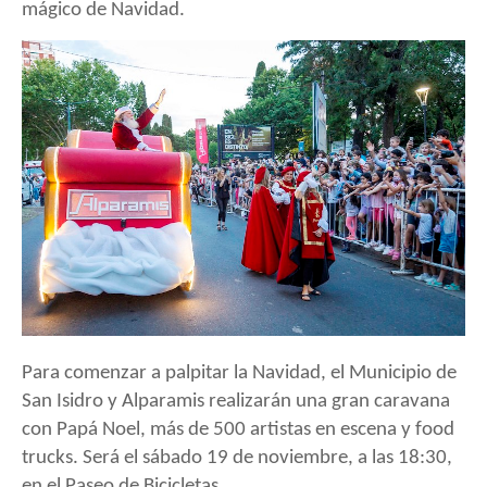
mágico de Navidad.
Para comenzar a palpitar la Navidad, el Municipio de
San Isidro y Alparamis realizarán una gran caravana
con Papá Noel, más de 500 artistas en escena y food
trucks. Será el sábado 19 de noviembre, a las 18:30,
en el Paseo de Bicicletas.