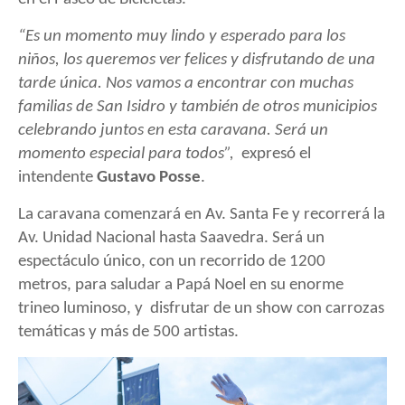
“
Es un momento muy lindo y esperado para los
niños, los queremos ver felices y disfrutando de una
tarde única. Nos vamos a encontrar con muchas
familias de San Isidro y también de otros municipios
celebrando juntos en esta caravana. Será un
momento especial para todos”,
expresó el
intendente
Gustavo Posse
.
La caravana comenzará en Av. Santa Fe y recorrerá la
Av. Unidad Nacional hasta Saavedra. Será un
espectáculo único, con un recorrido de 1200
metros,
para saludar a Papá Noel en su enorme
trineo luminoso, y disfrutar de un show con
carrozas
temáticas y
más de 500 artistas.