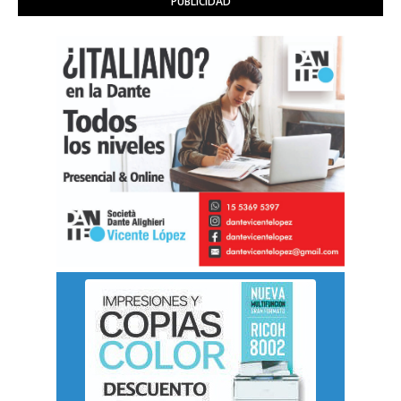
PUBLICIDAD