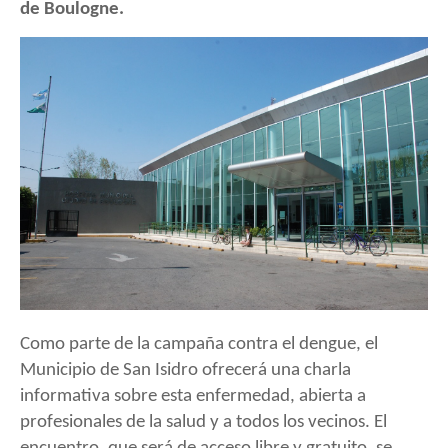
de Boulogne.
Como parte de la campaña contra el dengue, el
Municipio de San Isidro ofrecerá una charla
informativa sobre esta enfermedad, abierta a
profesionales de la salud y a todos los vecinos. El