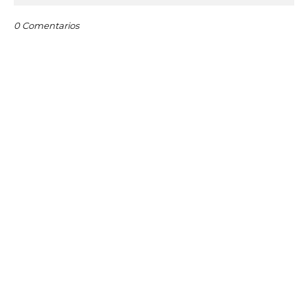
0 Comentarios