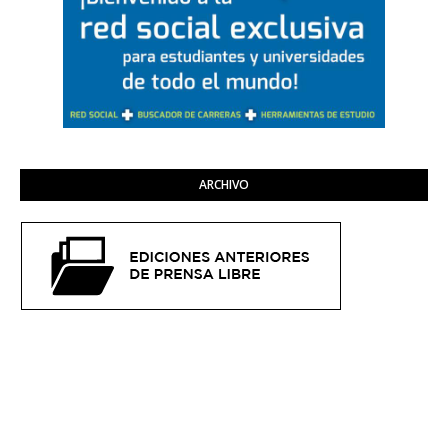
ARCHIVO