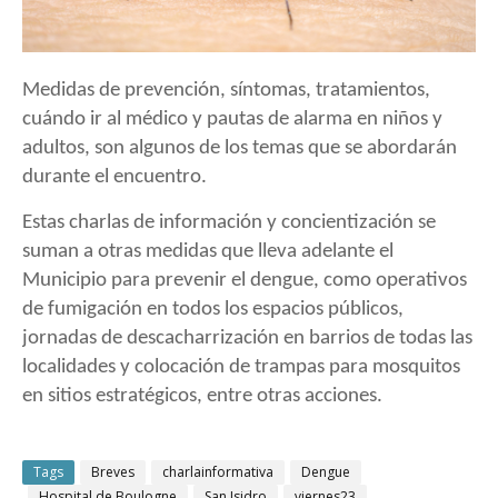
Medidas de prevención, síntomas, tratamientos,
cuándo ir al médico y pautas de alarma en niños y
adultos, son algunos de los temas que se abordarán
durante el encuentro.
Estas charlas de información y concientización se
suman a otras medidas que lleva adelante el
Municipio para prevenir el dengue, como operativos
de fumigación en todos los espacios públicos,
jornadas de descacharrización en barrios de todas las
localidades y colocación de trampas para mosquitos
en sitios estratégicos, entre otras acciones.
Tags
Breves
charlainformativa
Dengue
Hospital de Boulogne
San Isidro
viernes23