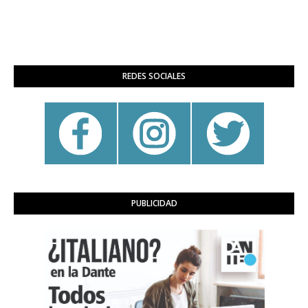
REDES SOCIALES
PUBLICIDAD