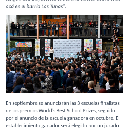
acá en el barrio Las Tunas".
En septiembre se anunciarán las 3 escuelas finalistas
de los premios World’s Best School Prizes, seguido
por el anuncio de la escuela ganadora en octubre. El
establecimiento ganador será elegido por un jurado