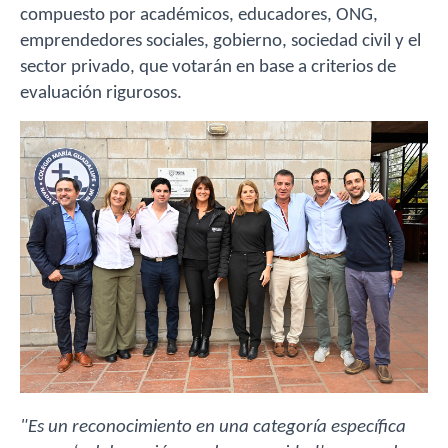
compuesto por académicos, educadores, ONG,
emprendedores sociales, gobierno, sociedad civil y el
sector privado, que votarán en base a criterios de
evaluación rigurosos.
"Es un reconocimiento en una categoría específica