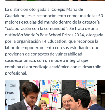
La
distinción otorgada a
l Colegio María de
Guadalupe, es el reconocimiento como una de las 50
mejores escuelas del mundo dentro de la categoría
"colaboración con la comunidad". Se trata de una
distinción World`s Best School Prizes 2024, otorgada
por la organización T4 Education, que reconoce la
labor de empoderamiento con sus estudiantes que
provienen de contextos de vulnerabilidad
socioeconómica, con un modelo integral que
combina el aprendizaje académico con el desarrollo
profesional.