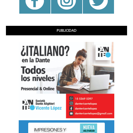
PUBLICIDAD