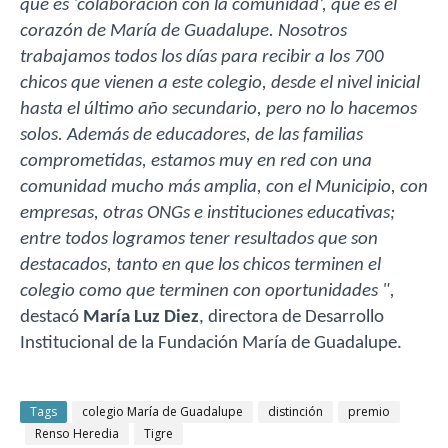
que es ‘colaboración con la comunidad’, que es el
corazón de María de Guadalupe. Nosotros
trabajamos todos los días para recibir a los 700
chicos que vienen a este colegio, desde el nivel inicial
hasta el último año secundario, pero no lo hacemos
solos. Además de educadores, de las familias
comprometidas, estamos muy en red con una
comunidad mucho más amplia, con el Municipio, con
empresas, otras ONGs e instituciones educativas;
entre todos logramos tener resultados que son
destacados, tanto en que los chicos terminen el
colegio como que terminen con oportunidades ",
destacó
María Luz Diez
, directora de Desarrollo
Institucional de la Fundación María de Guadalupe.
Tags
colegio María de Guadalupe
distinción
premio
Renso Heredia
Tigre