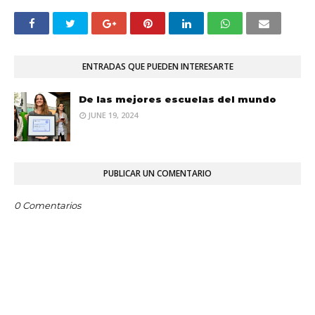
ENTRADAS QUE PUEDEN INTERESARTE
De las mejores escuelas del mundo
JUNE 19, 2024
PUBLICAR UN COMENTARIO
0 Comentarios