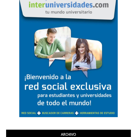
ARCHIVO