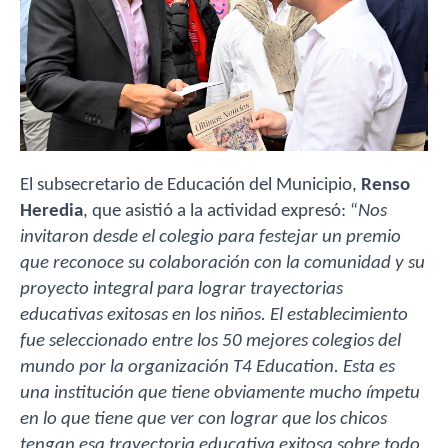
El subsecretario de Educación del Municipio,
Renso
Heredia
, que asistió a la actividad expresó: “
Nos
invitaron desde el colegio para festejar un premio
que reconoce su colaboración con la comunidad y su
proyecto integral para lograr trayectorias
educativas exitosas en los niños. El establecimiento
fue seleccionado entre los 50 mejores colegios del
mundo por la organización T4 Education. Esta es
una institución que tiene obviamente mucho ímpetu
en lo que tiene que ver con lograr que los chicos
tengan esa trayectoria educativa exitosa sobre todo