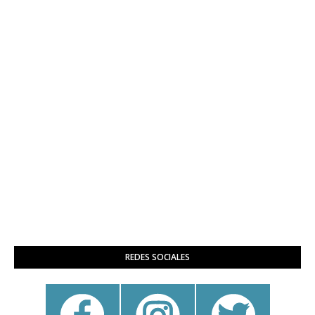
REDES SOCIALES