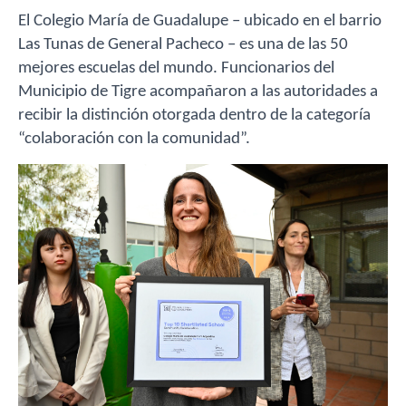
El Colegio María de Guadalupe
– ubicado en el barrio
Las Tunas de General Pacheco –
es una de las 50
mejores escuelas del mundo.
Funcionarios del
Municipio de Tigre acompañaron a las autoridades a
recibir la
distinción otorgada dentro de la categoría
“colaboración con la comunidad”.