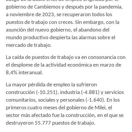
gobierno de Cambiemos y después por la pandemia,
a noviembre de 2023, se recuperaron todos los
puestos de trabajo con creces. Sin embargo, con la
asunción del nuevo gobierno, el abandono del
mundo productivo despierta las alarmas sobre el
mercado de trabajo.
La caída de puestos de trabajo va en consonancia con
el desplome de la actividad económica en marzo de
8,4% interanual.
La mayor pérdida de empleo la sufrieron
construcción (-10.251), industria (-4.881) y servicios
comunitarios, sociales y personales (-1.640). En los
primeros cuatro meses del gobierno de Milei, el
sector más afectado fue la construcción, en el que se
destruyeron 55.777 puestos de trabajo.