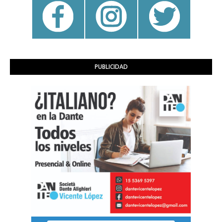
PUBLICIDAD