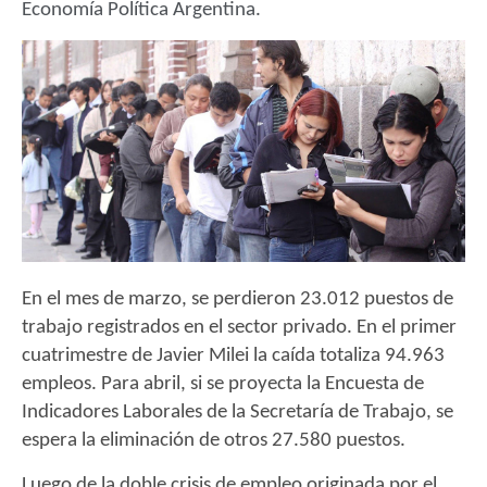
Economía Política Argentina.
En el mes de marzo, se perdieron 23.012 puestos de
trabajo registrados en el sector privado. En el primer
cuatrimestre de Javier Milei la caída totaliza 94.963
empleos. Para abril, si se proyecta la Encuesta de
Indicadores Laborales de la Secretaría de Trabajo, se
espera la eliminación de otros 27.580 puestos.
Luego de la doble crisis de empleo originada por el