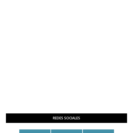
REDES SOCIALES