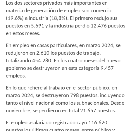
Los dos sectores privados más importantes en
materia de generación de empleo son comercio
(19,6%) e industria (18,8%). El primero redujo sus
puestos en 5.691 y la industria perdió 12.476 puestos
en estos meses.
En empleo en casas particulares, en marzo 2024, se
redujeron en 2.610 los puestos de trabajo,
totalizando 454.280. En los cuatro meses del nuevo
gobierno se destruyeron en esta categoría 9.457
empleos.
En lo que refiere al trabajo en el sector público, en
marzo 2024, se destruyeron 798 puestos, incluyendo
tanto el nivel nacional como los subnacionales. Desde
noviembre, se perdieron en total 21.657 puestos.
El empleo asalariado registrado cayó 116.620
puestos los últimos cuatro meses, entre público y