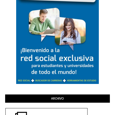
ARCHIVO