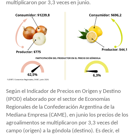
multiplicaron por 3,3 veces en junio.
Según el Indicador de Precios en Origen y Destino
(IPOD) elaborado por el sector de Economías
Regionales de la Confederación Argentina de la
Mediana Empresa (CAME), en junio los precios de los
agroalimentos se multiplicaron por 3,3 veces del
campo (origen) a la góndola (destino). Es decir, el