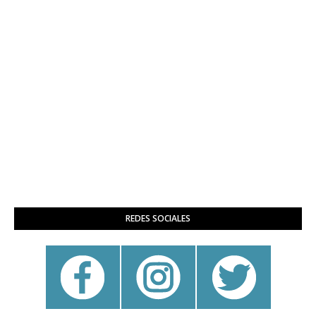
REDES SOCIALES