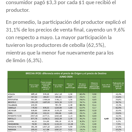
consumidor pagó $3,3 por cada $1 que recibió el
productor.
En promedio, la participación del productor explicó el
31,1% de los precios de venta final, cayendo un 9,6%
con respecto a mayo. La mayor participación la
tuvieron los productores de cebolla (62,5%),
mientras que la menor fue nuevamente para los
de limón (6,3%).