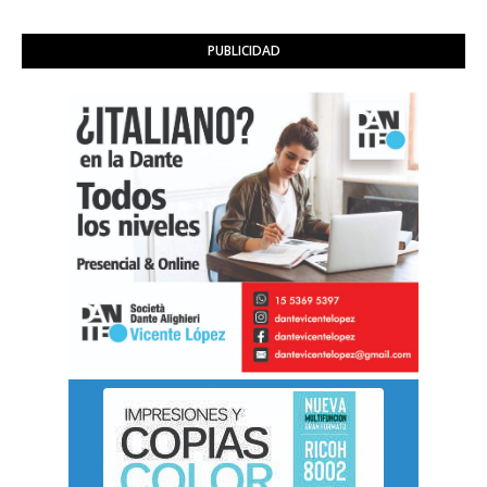
PUBLICIDAD