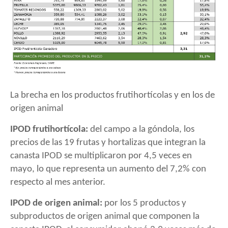
La brecha en los productos frutihortícolas y en los de
origen animal
IPOD frutihortícola:
del campo a la góndola, los
precios de las 19 frutas y hortalizas que integran la
canasta IPOD se multiplicaron por 4,5 veces en
mayo, lo que representa un aumento del 7,2% con
respecto al mes anterior.
IPOD de origen animal:
por los 5 productos y
subproductos de origen animal que componen la