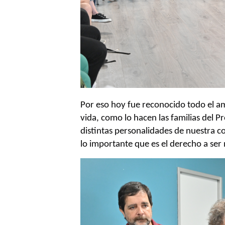
Por eso hoy fue reconocido todo el am
vida, como lo hacen las familias del 
distintas personalidades de nuestra
lo importante que es el derecho a ser 