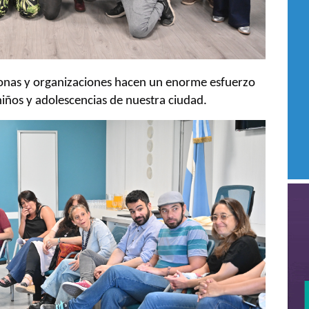
sonas y organizaciones hacen un enorme esfuerzo
niños y adolescencias de nuestra ciudad.