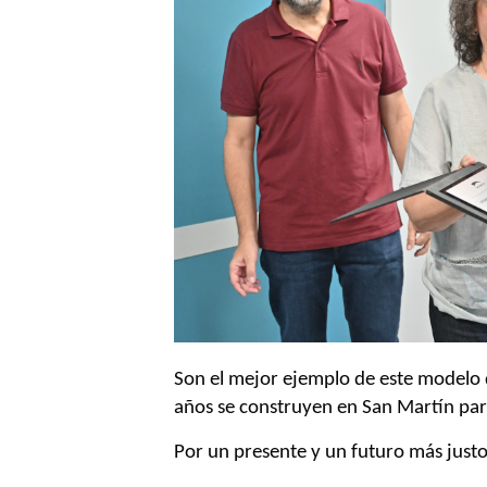
Son el mejor ejemplo de este modelo
años se construyen en San Martín para
Por un presente y un futuro más justo 