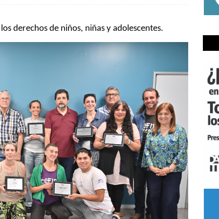
los derechos de niños, niñas y adolescentes.