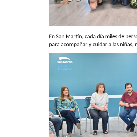
En San Martín, cada día miles de per
para acompañar y cuidar a las niñas, 