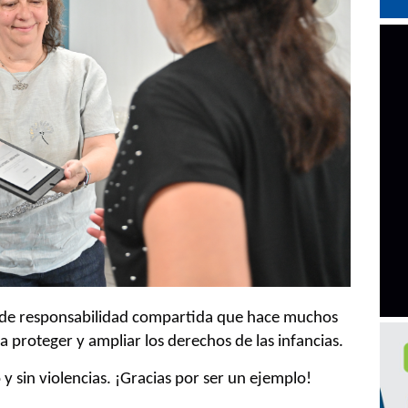
 de responsabilidad compartida que hace muchos
 proteger y ampliar los derechos de las infancias.
y sin violencias. ¡Gracias por ser un ejemplo!