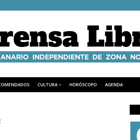
COMENDADOS
CULTURA
HORÓSCOPO
AGENDA
z