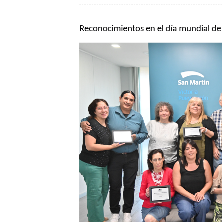
Reconocimientos en el día mundial de 