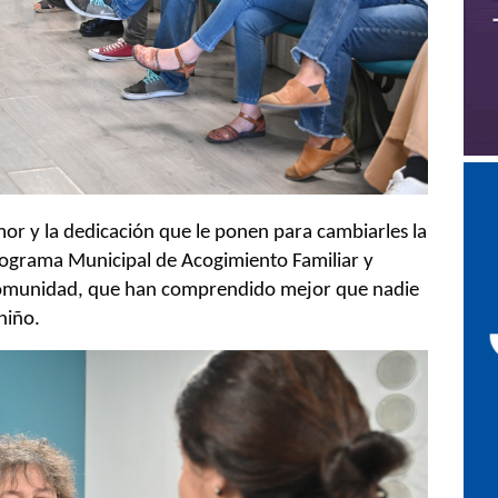
or y la dedicación que le ponen para cambiarles la
Programa Municipal de Acogimiento Familiar y
 comunidad, que han comprendido mejor que nadie
niño.