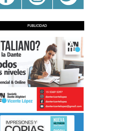
PUBLICIDAD