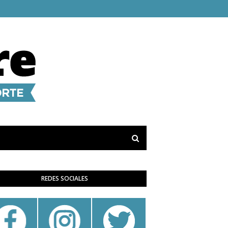
REDES SOCIALES