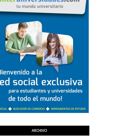
ARCHIVO