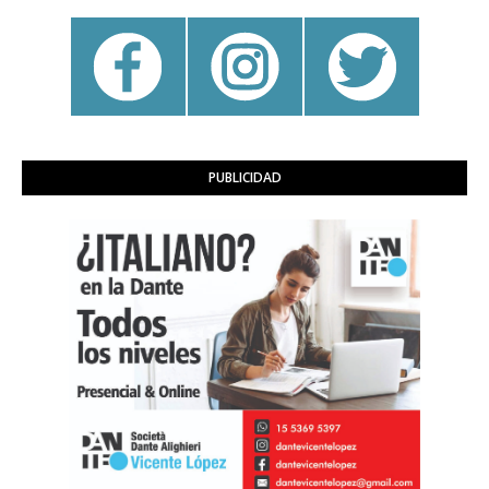
PUBLICIDAD