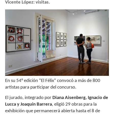
Vicente López: visitas.
En su 54° edición “El Félix” convocó a más de 800
artistas para participar del concurso.
El jurado, integrado por
Diana Aisenberg, Ignacio de
Lucca y Joaquín Barrera
, eligió 29 obras para la
exhibición que permanecerá abierta hasta el 8 de