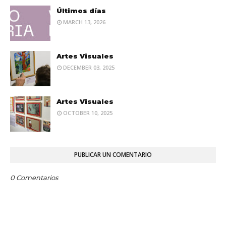
Últimos días
MARCH 13, 2026
Artes Visuales
DECEMBER 03, 2025
Artes Visuales
OCTOBER 10, 2025
PUBLICAR UN COMENTARIO
0 Comentarios