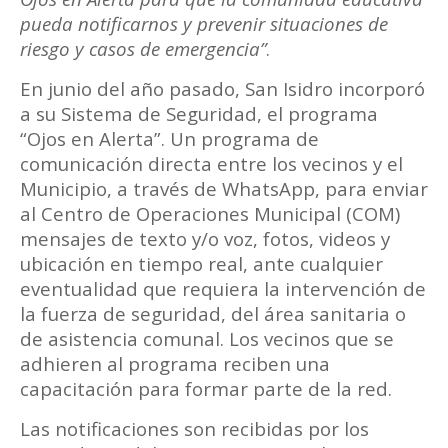
pueda notificarnos y prevenir situaciones de
riesgo y casos de emergencia”
.
En junio del año pasado, San Isidro incorporó
a su Sistema de Seguridad, el programa
“Ojos en Alerta”. Un programa de
comunicación directa entre los vecinos y el
Municipio, a través de WhatsApp, para enviar
al Centro de Operaciones Municipal (COM)
mensajes de texto y/o voz, fotos, videos y
ubicación en tiempo real, ante cualquier
eventualidad que requiera la intervención de
la fuerza de seguridad, del área sanitaria o
de asistencia comunal. Los vecinos que se
adhieren al programa reciben una
capacitación para formar parte de la red.
Las notificaciones son recibidas por los