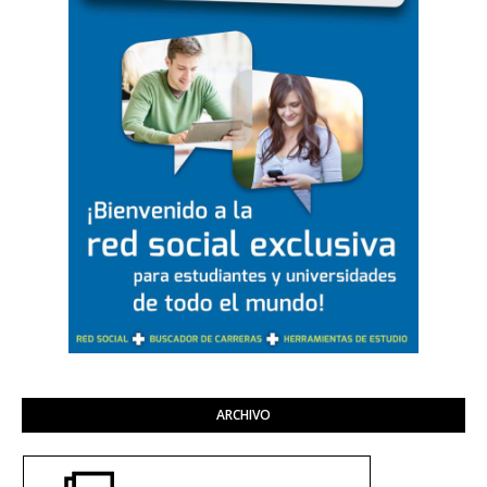
ARCHIVO