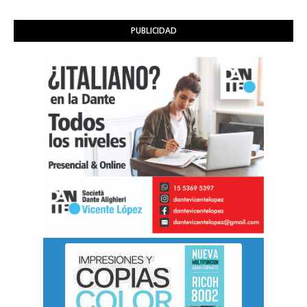
PUBLICIDAD