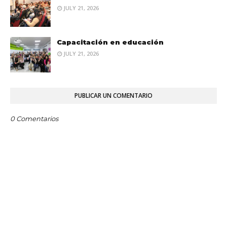
JULY 21, 2026
Capacitación en educación
JULY 21, 2026
PUBLICAR UN COMENTARIO
0 Comentarios