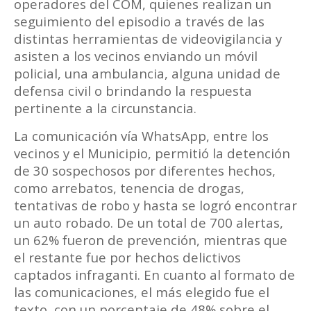
operadores del COM, quienes realizan un
seguimiento del episodio a través de las
distintas herramientas de videovigilancia y
asisten a los vecinos enviando un móvil
policial, una ambulancia, alguna unidad de
defensa civil o brindando la respuesta
pertinente a la circunstancia.
La comunicación vía WhatsApp, entre los
vecinos y el Municipio, permitió la detención
de 30 sospechosos por diferentes hechos,
como arrebatos, tenencia de drogas,
tentativas de robo y hasta se logró encontrar
un auto robado. De un total de 700 alertas,
un 62% fueron de prevención, mientras que
el restante fue por hechos delictivos
captados infraganti. En cuanto al formato de
las comunicaciones, el más elegido fue el
texto, con un porcentaje de 48% sobre el