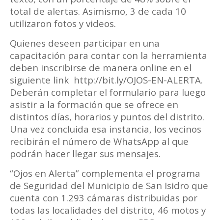
total de alertas. Asimismo, 3 de cada 10
utilizaron fotos y videos.
Quienes deseen participar en una
capacitación para contar con la herramienta
deben inscribirse de manera online en el
siguiente link http://bit.ly/OJOS-EN-ALERTA.
Deberán completar el formulario para luego
asistir a la formación que se ofrece en
distintos días, horarios y puntos del distrito.
Una vez concluida esa instancia, los vecinos
recibirán el número de WhatsApp al que
podrán hacer llegar sus mensajes.
“Ojos en Alerta” complementa el programa
de Seguridad del Municipio de San Isidro que
cuenta con 1.293 cámaras distribuidas por
todas las localidades del distrito, 46 motos y