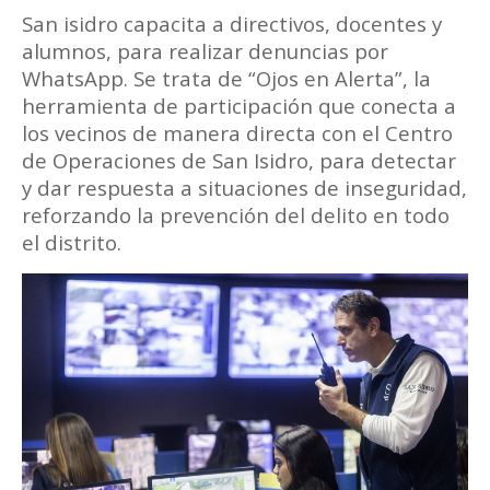
San isidro capacita a directivos, docentes y
alumnos, para realizar denuncias por
WhatsApp. Se trata de “Ojos en Alerta”, la
herramienta de participación que conecta a
los vecinos de manera directa con el Centro
de Operaciones de San Isidro, para detectar
y dar respuesta a situaciones de inseguridad,
reforzando la prevención del delito en todo
el distrito.