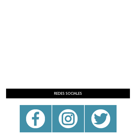
REDES SOCIALES