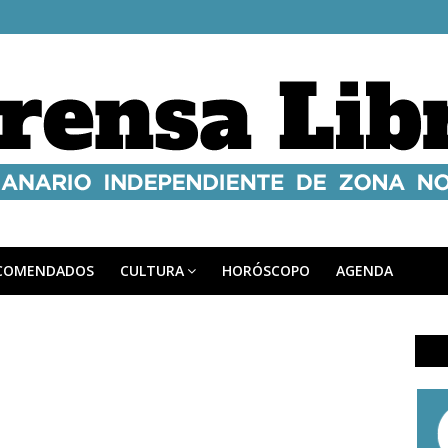
COMENDADOS
CULTURA
HORÓSCOPO
AGENDA