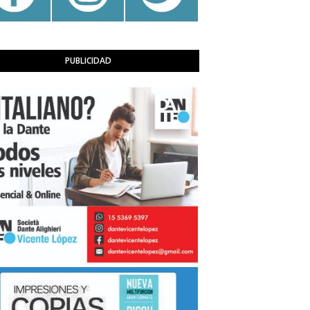
PUBLICIDAD