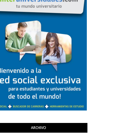
ARCHIVO