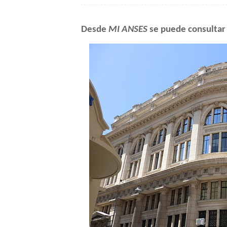
Desde
MI ANSES
se puede consultar 