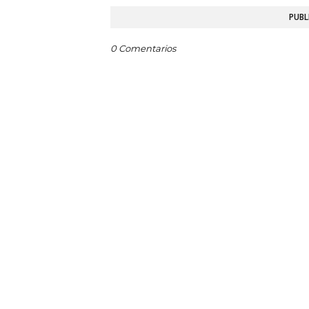
PUBL
0 Comentarios