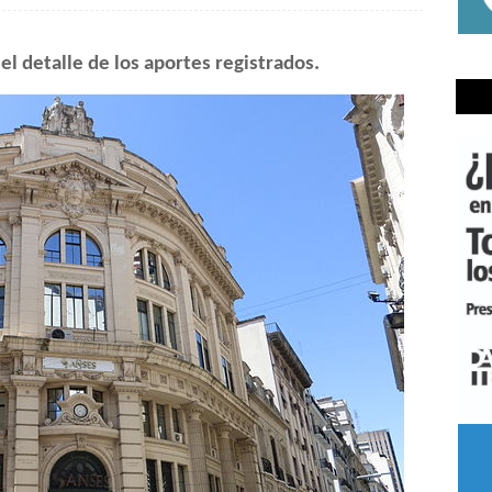
el detalle de los aportes registrados.