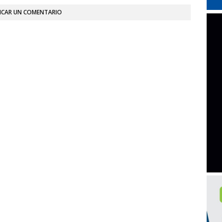
ICAR UN COMENTARIO