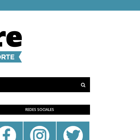
REDES SOCIALES