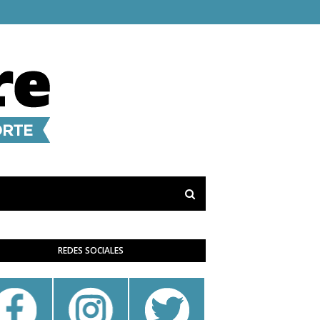
REDES SOCIALES