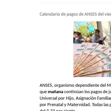
Calendario de pagos de
ANSES del vie
ANSES, organismo dependiente del Mi
que
mañana
continúan los pagos de j
Universal por Hijo, Asignación Famili
por Prenatal y Maternidad. Todas las 