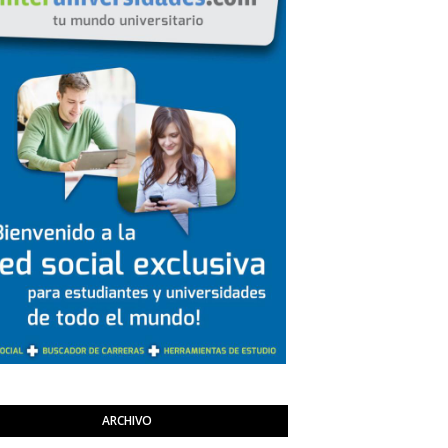
ARCHIVO