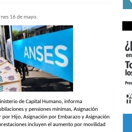
rnes 16 de mayo.
nisterio de Capital Humano, informa
ubilaciones y pensiones mínimas, Asignación
ar por Hijo, Asignación por Embarazo y Asignación
prestaciones incluyen el aumento por movilidad