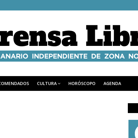
COMENDADOS
CULTURA
HORÓSCOPO
AGENDA