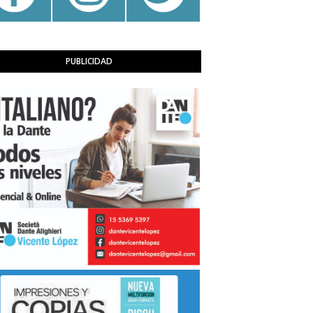
PUBLICIDAD