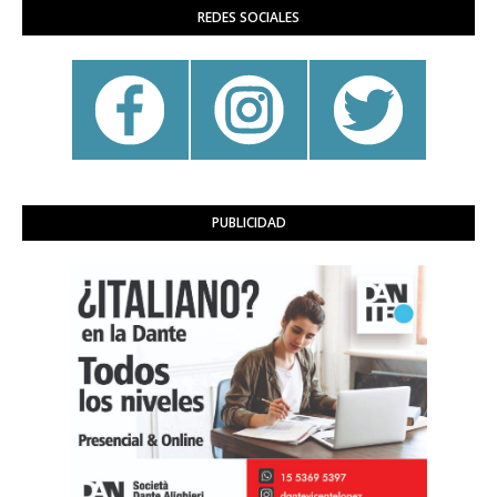
REDES SOCIALES
PUBLICIDAD