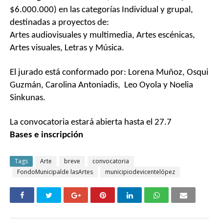
$6.000.000) en las categorías Individual y grupal,
destinadas a proyectos de:
Artes audiovisuales y multimedia, Artes escénicas,
Artes visuales, Letras y Música.
El jurado está conformado por: Lorena Muñoz, Osqui
Guzmán, Carolina Antoniadis, Leo Oyola y Noelia
Sinkunas.
La convocatoria estará abierta hasta el 27.7
Bases e inscripción
Tags
Arte
breve
convocatoria
FondoMunicipalde lasArtes
municipiodevicentelópez