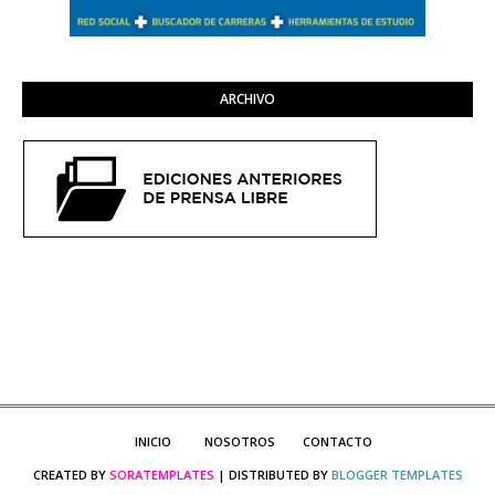
ARCHIVO
INICIO
NOSOTROS
CONTACTO
CREATED BY
SORATEMPLATES
| DISTRIBUTED BY
BLOGGER TEMPLATES