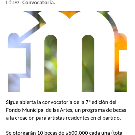
López.
Convocatoria.
Sigue abierta la convocatoria de la 7° edición del
Fondo Municipal de las Artes, un programa de becas
a la creación para artistas residentes en el partido.
Se otorgarán 10 becas de $600.000 cada una (total