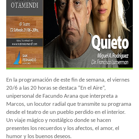
En la programación de este fin de semana, el viernes
20/6 a las 20 horas se destaca “En el Aire
”,
unipersonal de Facundo Arana que interpreta a
Marcos, un locutor radial que transmite su programa
desde el teatro de un pueblo perdido en el interior.
Un viaje mágico y nostálgico donde se hacen
presentes los recuerdos y los afectos, el amor, el
humor y los buenos deseos.