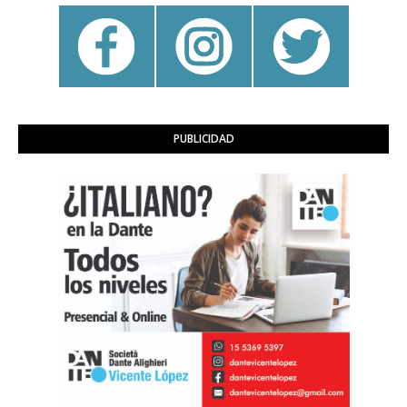
PUBLICIDAD