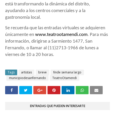
está transformando la dinámica del distrito,
ayudando a los centros comerciales y a la
gastronomía local.
Se recuerda que las entradas virtuales se adquieren
únicamente en
www.teatrootamendi.com
. Para más
información, dirigirse a Sarmiento 1477, San
Fernando, o llamar al (11)2713-1966 de lunes a
viernes de 10 a 20 horas.
Tags
artistas
breve
finde semana largo
municipiodesanfernando
TeatroOtamendi
ENTRADAS QUE PUEDEN INTERESARTE