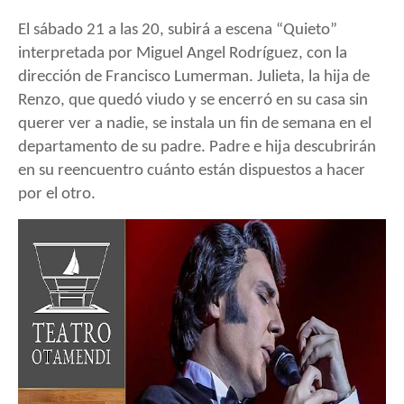
El s
ábado 21 a las 20, subirá a escena “Quieto”
interpretada por Miguel Angel Rodríguez, con la
dirección de Francisco Lumerman. Julieta, la hija de
Renzo, que quedó viudo y se encerró en su casa sin
querer ver a nadie, se instala un fin de semana en el
departamento de su padre. Padre e hija descubrirán
en su reencuentro cuánto están dispuestos a hacer
por el otro.