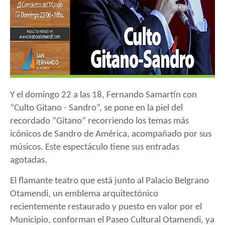
Y el domingo 22 a las 18, Fernando Samartín con
“Culto Gitano - Sandro”, se pone en la piel del
recordado “Gitano” recorriendo los temas más
icónicos de Sandro de América, acompañado por sus
músicos. Este espectáculo
tiene sus entradas
agotadas.
El flamante teatro que está junto al Palacio Belgrano
Otamendi, un emblema arquitectónico
recientemente restaurado y puesto en valor por el
Municipio, conforman el Paseo Cultural Otamendi, ya