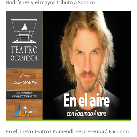
Rodríguez y el mayor tributo a Sandro .
En el nuevo Teatro Otamendi,
se presentará
Facundo