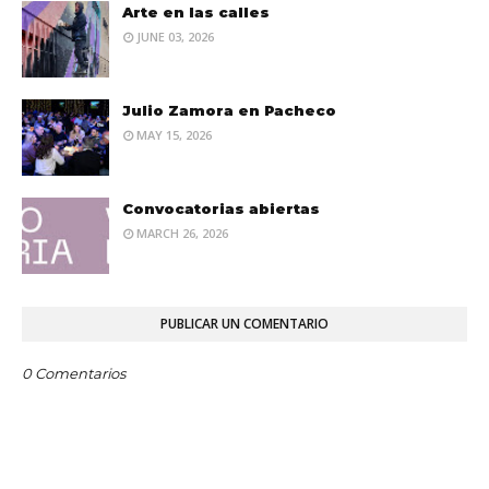
Arte en las calles
JUNE 03, 2026
Julio Zamora en Pacheco
MAY 15, 2026
Convocatorias abiertas
MARCH 26, 2026
PUBLICAR UN COMENTARIO
0 Comentarios