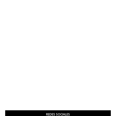
REDES SOCIALES