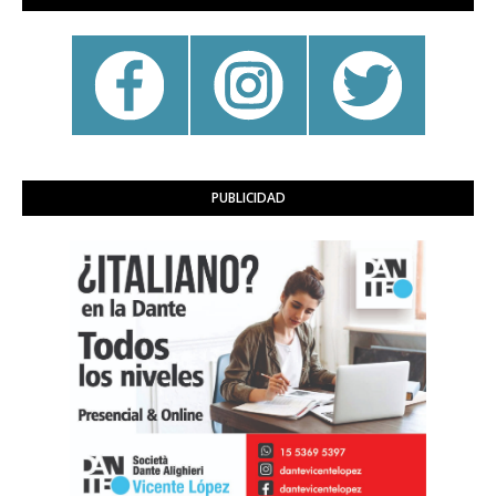
PUBLICIDAD