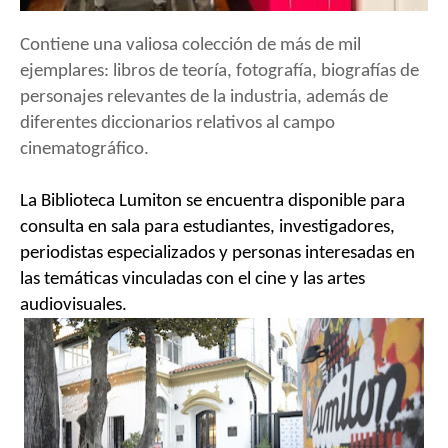
Contiene una valiosa colección de más de mil
ejemplares: libros de teoría, fotografía, biografías de
personajes relevantes de la industria, además de
diferentes diccionarios relativos al campo
cinematográfico.
La Biblioteca Lumiton se encuentra disponible para
consulta en sala para estudiantes, investigadores,
periodistas especializados y personas interesadas en
las temáticas vinculadas con el cine y las artes
audiovisuales.