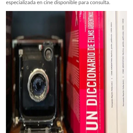
especializada en cine disponible para consulta.