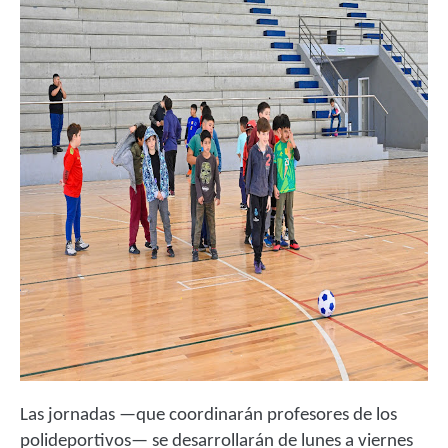
Las jornadas —que coordinarán profesores de los
polideportivos— se desarrollarán de lunes a viernes