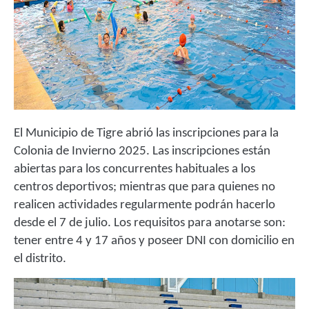
El Municipio de Tigre abrió las inscripciones para la
Colonia de Invierno 2025. Las inscripciones están
abiertas para los concurrentes habituales a los
centros deportivos; mientras que para quienes no
realicen actividades regularmente podrán hacerlo
desde el 7 de julio. Los requisitos para anotarse son:
tener entre 4 y 17 años y poseer DNI con domicilio en
el distrito.