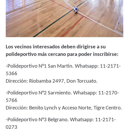
Los vecinos interesados deben dirigirse a su
polideportivo más cercano para poder inscribirse:
-Polideportivo N°1 San Martín. Whatsapp: 11-2171-
5366
Dirección: Riobamba 2497, Don Torcuato.
-Polideportivo N°2 Sarmiento. Whatsapp: 11-2170-
5766
Dirección: Benito Lynch y Acceso Norte, Tigre Centro.
-Polideportivo N°3 Belgrano. Whatsapp: 11-2171-
0273