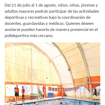
Del 21 de julio al 1 de agosto, niños, niñas, jóvenes y
adultos mayores podrán participar de las actividades
deportivas y recreativas bajo la coordinación de
docentes, guardavidas y médicos. Quienes deseen
anotarse pueden hacerlo de manera presencial en el
polideportivo más cercano.