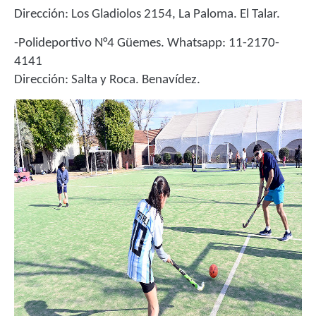
Dirección: Los Gladiolos 2154, La Paloma. El Talar.
-Polideportivo N°4 Güemes. Whatsapp: 11-2170-
4141
Dirección: Salta y Roca. Benavídez.