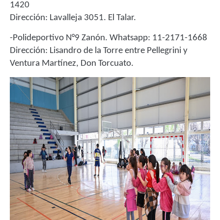
1420
Dirección: Lavalleja 3051. El Talar.
-Polideportivo N°9 Zanón. Whatsapp: 11-2171-1668
Dirección: Lisandro de la Torre entre Pellegrini y
Ventura Martínez, Don Torcuato.