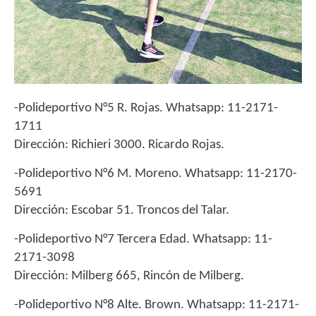
-Polideportivo N°5 R. Rojas. Whatsapp: 11-2171-
1711
Dirección: Richieri 3000. Ricardo Rojas.
-Polideportivo N°6 M. Moreno. Whatsapp: 11-2170-
5691
Dirección: Escobar 51. Troncos del Talar.
-Polideportivo N°7 Tercera Edad. Whatsapp: 11-
2171-3098
Dirección: Milberg 665, Rincón de Milberg.
-Polideportivo N°8 Alte. Brown. Whatsapp: 11-2171-