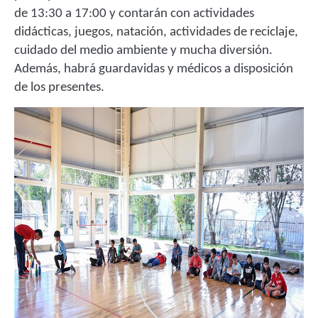
de 13:30 a 17:00 y contarán con actividades
didácticas, juegos, natación, actividades de reciclaje,
cuidado del medio ambiente y mucha diversión.
Además, habrá guardavidas y médicos a disposición
de los presentes.