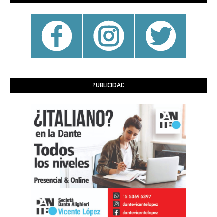
PUBLICIDAD