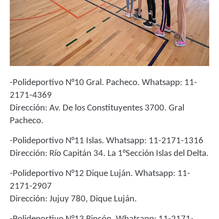
-Polideportivo N°10 Gral. Pacheco. Whatsapp: 11-
2171-4369
Dirección: Av. De los Constituyentes 3700. Gral
Pacheco.
-Polideportivo N°11 Islas. Whatsapp: 11-2171-1316
Dirección: Río Capitán 34. La 1°Sección Islas del Delta.
-Polideportivo N°12 Dique Luján. Whatsapp: 11-
2171-2907
Dirección: Jujuy 780, Dique Luján.