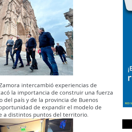
 Zamora intercambió experiencias de
tacó la importancia de construir una fuerza
 del país y de la provincia de Buenos
la oportunidad de expandir el modelo de
 a distintos puntos del territorio.