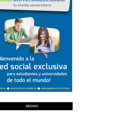
ARCHIVO