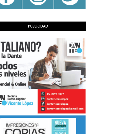
PUBLICIDAD