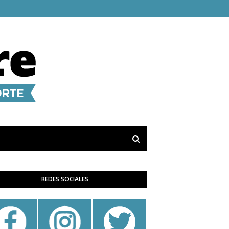
REDES SOCIALES