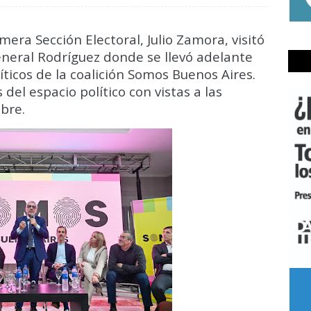
mera Sección Electoral, Julio Zamora, visitó
General Rodríguez donde se llevó adelante
ticos de la coalición Somos Buenos Aires.
 del espacio político con vistas a las
bre.