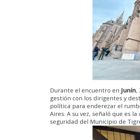
Durante el encuentro en
Junín
,
gestión con los dirigentes y des
política para enderezar el rumbo
Aires. A su vez, señaló que es 
seguridad del Municipio de Tigre