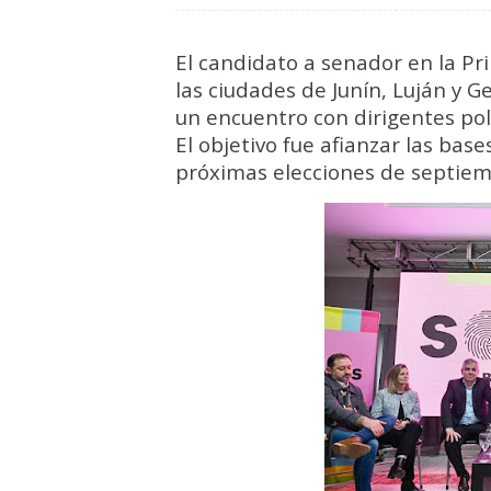
El candidato a senador en la Pri
las ciudades de Junín, Luján y 
un encuentro con dirigentes polí
El objetivo fue afianzar las bases
próximas elecciones de septiem