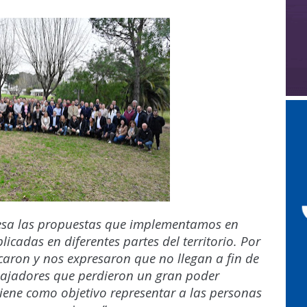
esa las propuestas que implementamos en
icadas en diferentes partes del territorio. Por
rcaron y nos expresaron que no llegan a fin de
bajadores que perdieron un gran poder
tiene como objetivo representar a las personas