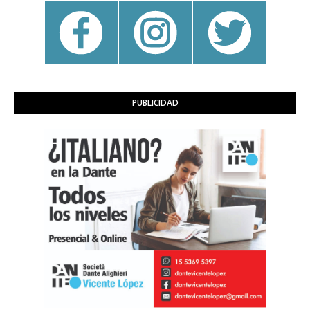
PUBLICIDAD