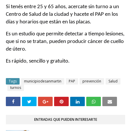
Si tenés entre 25 y 65 años, acercate sin turno a un
Centro de Salud de la ciudad y hacete el PAP en los
días y horarios que están en las placas.
Es un estudio que permite detectar a tiempo lesiones,
que si no se tratan, pueden producir cáncer de cuello
de útero.
Es rápido, sencillo y gratuito.
Tags
municipiodesanmartin
PAP
prevención
Salud
turnos
ENTRADAS QUE PUEDEN INTERESARTE