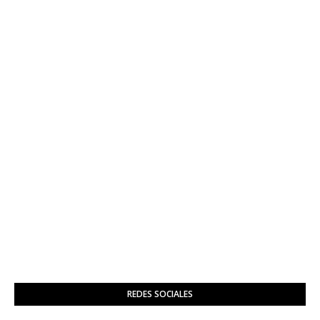
REDES SOCIALES