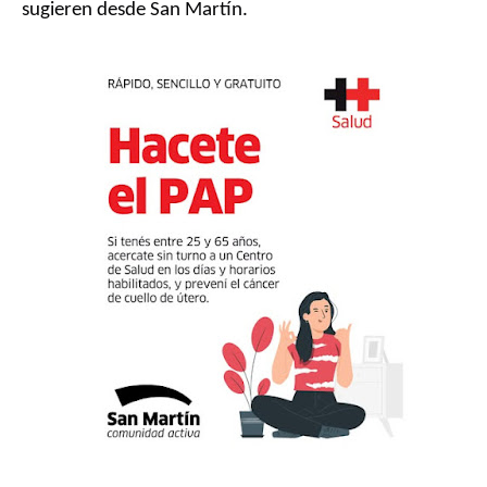
sugieren desde San Martín.