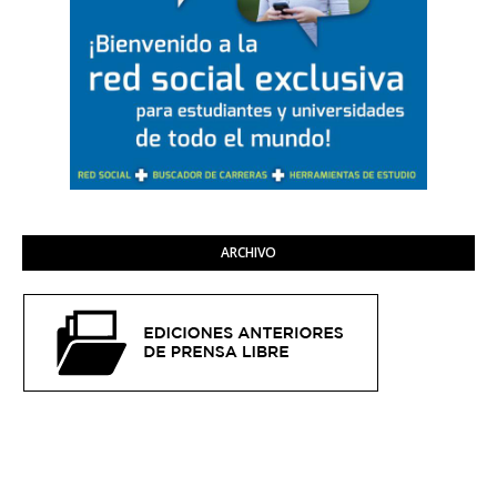
ARCHIVO