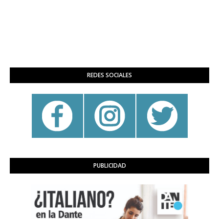
REDES SOCIALES
PUBLICIDAD