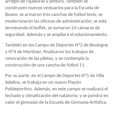
arreglo de rajaduras y pintura. También se
construyen nuevos vestuarios para la Escuela de
Boxeo; se armaron tres canchas de futbol tenis; se
modernizaron las oficinas de administración; se está
terminando el buffet, se sumaron 24 cámaras de
seguridad. Además y se ampliará el estacionamiento.
También en los Campo de Deportes Nº2 de Boulogne
y Nº4 de Martínez, finalizaron los trabajos de
renovación de las piletas, y se contempla la
construcción de una cancha de fútbol 11.
Por su parte, en el Campo de Deportes Nº5 de Villa
Adelina, se trabaja en un nuevo Playón
Polideportivo. Además, en este campo se realizará el
techado y climatización del natatorio; y se pondrá en
valor el gimnasio de la Escuela de Gimnasia Artística.