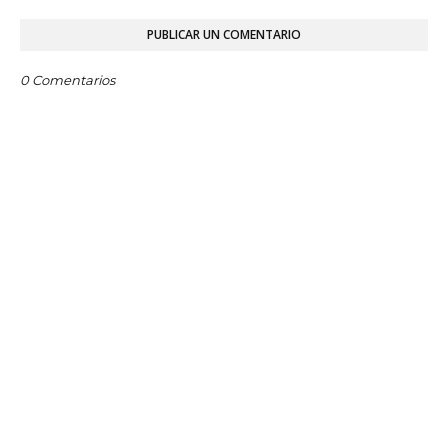
PUBLICAR UN COMENTARIO
0 Comentarios