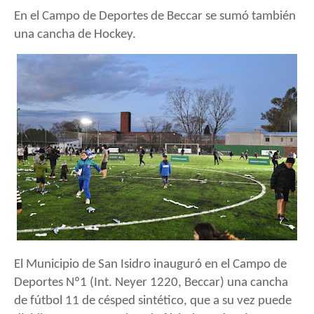
En el Campo de Deportes de Beccar se sumó también
una cancha de Hockey.
El Municipio de San Isidro inauguró en el Campo de
Deportes Nº1 (Int. Neyer 1220, Beccar) una cancha
de fútbol 11 de césped sintético, que a su vez puede