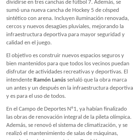
dividirse en tres canchas de fútbol 7. Además, se
sumó una nueva cancha de Hockey 5 de césped
sintético con arena. Incluyen iluminación renovada,
cercos y nuevos desagües pluviales, mejorando la
infraestructura deportiva para mayor seguridad y
calidad en el juego.
El objetivo es construir nuevos espacios seguros y
bien mantenidos para que todos los vecinos puedan
disfrutar de actividades recreativas y deportivas. El
intendente
Ramón Lanús
señaló que la obra marca
un antes y un después en la infraestructura deportiva
y es para el uso de todos.
En el Campo de Deportes Nº1, ya habían finalizado
las obras de renovación integral de la pileta olímpica.
Además, se renovó el sistema de climatización, y se
realizó el mantenimiento de salas de máquinas,