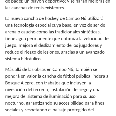
de pádel; un playón deportivo; y se harán mejoras en
las canchas de tenis existentes.
La nueva cancha de hockey de Campo N6 utilizará
una tecnología especial cuya base, en vez de ser de
arena o caucho como las tradicionales sintéticas,
tiene agua permanente que optimiza la velocidad del
juego, mejora el deslizamiento de los jugadores y
reduce el riesgo de lesiones, gracias a un avanzado
sistema hidráulico.
Más allá de las obras en Campo N6, también se
pondrá en valor la cancha de fútbol pública lindera a
Bosque Alegre, con trabajos que incluyen la
nivelación del terreno, instalación de riego y una
mejora del sistema de iluminación para su uso
nocturno, garantizando su accesibilidad para fines
sociales y respetando el paisaje protegido del