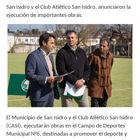
San Isidro y el Club Atlético San Isidro, anunciaron la
ejecución de importantes obras.
El Municipio de San Isidro y el Club Atlético San Isidro
(CASI), ejecutarán obras en el Campo de Deportes
Municipal N°6, destinadas a promover el deporte y