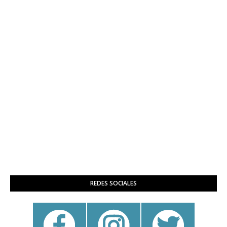
REDES SOCIALES