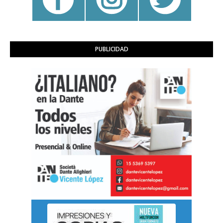
PUBLICIDAD