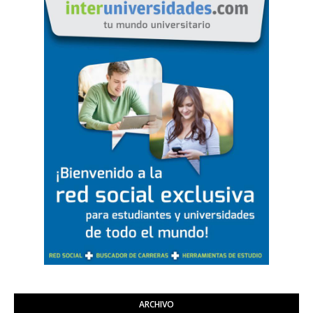
ARCHIVO