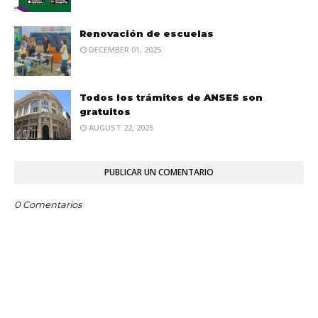
Renovación de escuelas
DECEMBER 01, 2025
Todos los trámites de ANSES son
gratuitos
AUGUST 22, 2025
PUBLICAR UN COMENTARIO
0 Comentarios