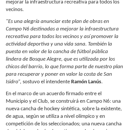
mejorar la infraestructura recreativa para todos los
vecinos.
"Es una alegría anunciar este plan de obras en
Campo N6 destinadas a mejorar la infraestructura
recreativa para todos los vecinos y así promover la
actividad deportiva y una vida sana. También la
puesta en valor de la cancha de fútbol pública
lindera de Bosque Alegre, que es utilizada por los
chicos del barrio, lo que forma parte de nuestro plan
para recuperar y poner en valor la costa de San
Isidro”,
sostuvo el intendente
Ramón Lanús
.
En el marco de un acuerdo firmado entre el
Municipio y el Club, se construirá en Campo N6: una
nueva cancha de hockey sintética, sobre la existente,
de agua, según se utiliza a nivel olímpico y en
competición de los seleccionados; una nueva cancha