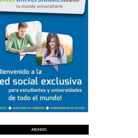
ARCHIVO