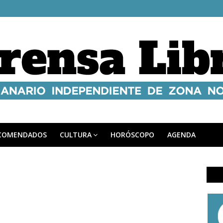
COMENDADOS
CULTURA
HORÓSCOPO
AGENDA