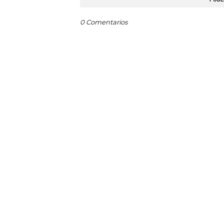
0 Comentarios