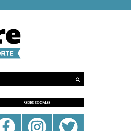
REDES SOCIALES