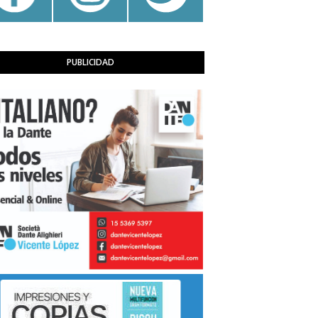
PUBLICIDAD