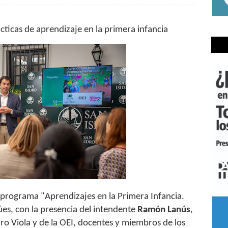
ticas de aprendizaje en la primera infancia
l programa "Aprendizajes en la Primera Infancia.
s, con la presencia del intendente
Ramón Lanús
,
o Viola y de la OEI, docentes y miembros de los