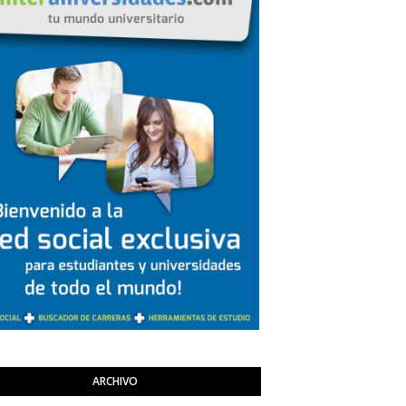
ARCHIVO