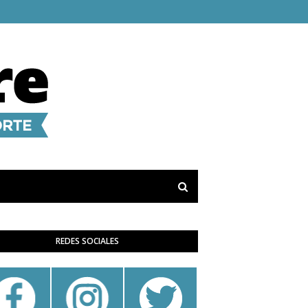
REDES SOCIALES