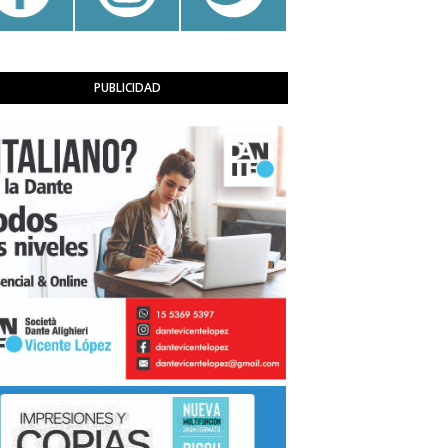
PUBLICIDAD