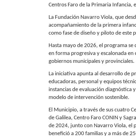
Centros Faro de la Primaria Infancia, 
La Fundación Navarro Viola, que desd
acompañamiento de la primera infanci
como fase de diseño y piloto de este 
Hasta mayo de 2026, el programa se d
en forma progresiva y escalonada en ot
gobiernos municipales y provinciales.
La iniciativa apunta al desarrollo de 
educadoras, personal y equipos técnico
instancias de evaluación diagnóstica 
modelo de intervención sostenible.
El Municipio, a través de sus cuatro C
de Galilea, Centro Faro CONIN y Sagra
de 2024, junto con Navarro Viola, el
benefició a 200 familias y a más de 25