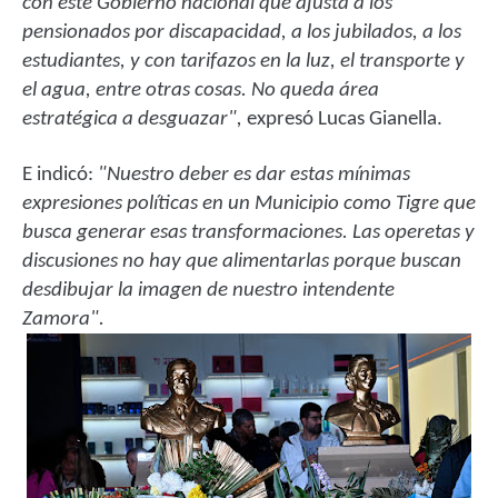
con este Gobierno nacional que ajusta a los
pensionados por discapacidad, a los jubilados, a los
estudiantes, y con tarifazos en la luz, el transporte y
el agua, entre otras cosas. No queda área
estratégica a desguazar",
expresó Lucas Gianella.
E indicó:
"Nuestro deber es dar estas mínimas
expresiones políticas en un Municipio como Tigre que
busca generar esas transformaciones. Las operetas y
discusiones no hay que alimentarlas porque buscan
desdibujar la imagen de nuestro intendente
Zamora".