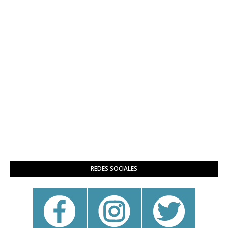
REDES SOCIALES