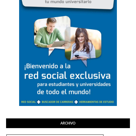
ARCHIVO