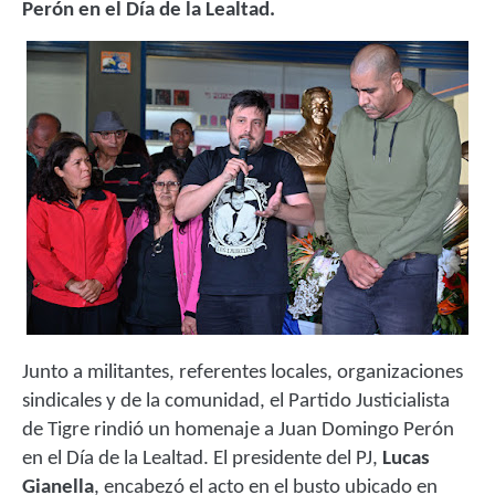
Perón en el Día de la Lealtad.
Junto a militantes, referentes locales, organizaciones
sindicales y de la comunidad, el Partido Justicialista
de Tigre rindió un homenaje a Juan Domingo Perón
en el Día de la Lealtad. El presidente del PJ,
Lucas
Gianella
, encabezó el acto en el busto ubicado en