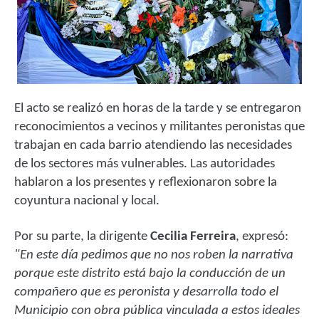
El acto se realizó en horas de la tarde y se entregaron
reconocimientos a vecinos y militantes peronistas que
trabajan en cada barrio atendiendo las necesidades
de los sectores más vulnerables. Las autoridades
hablaron a los presentes y reflexionaron sobre la
coyuntura nacional y local.
Por su parte, la dirigente
Cecilia Ferreira
, expresó:
"En este día pedimos que no nos roben la narrativa
porque este distrito está bajo la conducción de un
compañero que es peronista y desarrolla todo el
Municipio con obra pública vinculada a estos ideales