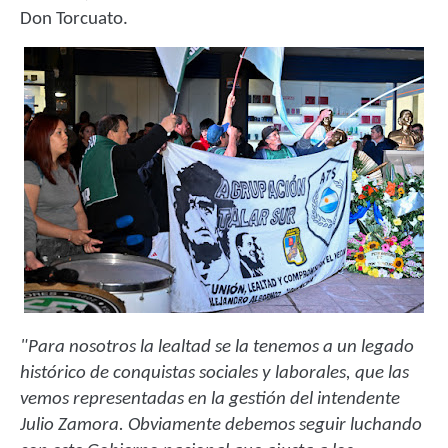
Don Torcuato.
"Para nosotros la lealtad se la tenemos a un legado
histórico de conquistas sociales y laborales, que las
vemos representadas en la gestión del intendente
Julio Zamora. Obviamente debemos seguir luchando