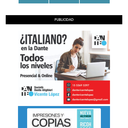
PUBLICIDAD