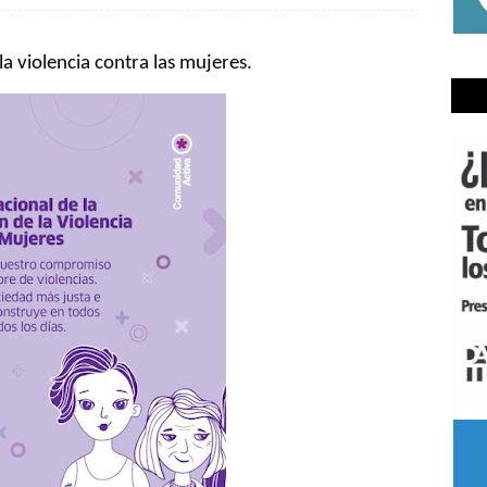
la violencia contra las mujeres.