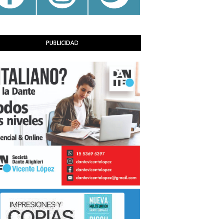
PUBLICIDAD