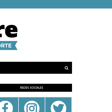
REDES SOCIALES