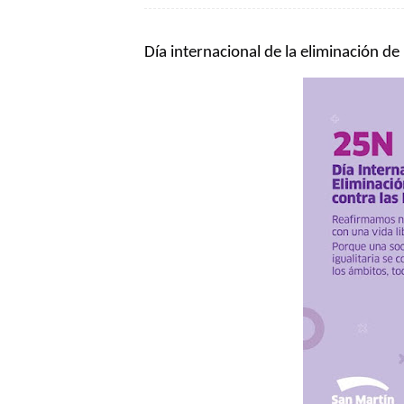
Día internacional de la eliminación de 