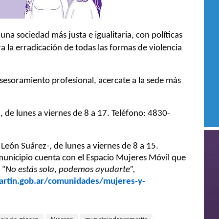
una sociedad más justa e igualitaria, con políticas
la erradicación de todas las formas de violencia
asesoramiento profesional, acercate a la sede más
, de lunes a viernes de 8 a 17. Teléfono: 4830-
 León Suárez-, de lunes a viernes de 8 a 15.
unicipio cuenta con el Espacio Mujeres Móvil que
.
“No estás sola, podemos ayudarte”,
rtin.gob.ar/comunidades/mujeres-y-