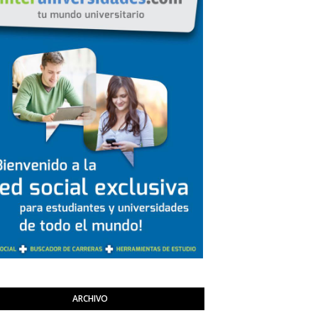
ARCHIVO