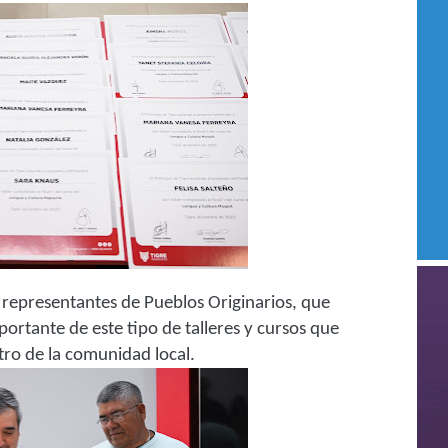
 representantes de Pueblos Originarios, que
portante de este tipo de talleres y cursos que
tro de la comunidad local.