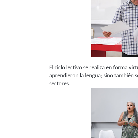
El ciclo lectivo se realiza en forma vi
aprendieron la lengua; sino también se
sectores.