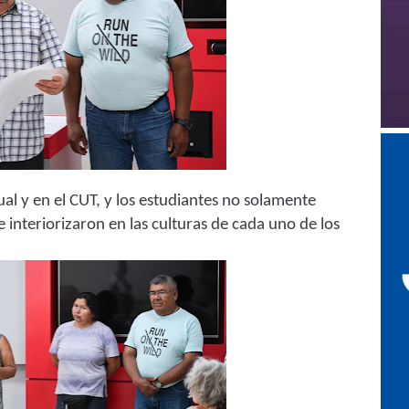
rtual y en el CUT, y los estudiantes no solamente
 interiorizaron en las culturas de cada uno de los