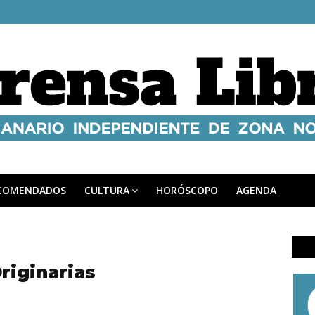
COMENDADOS
CULTURA
HORÓSCOPO
AGENDA
riginarias