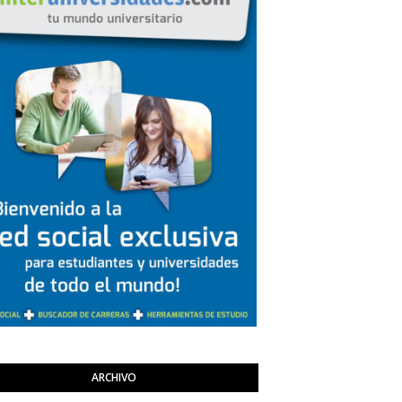
ARCHIVO