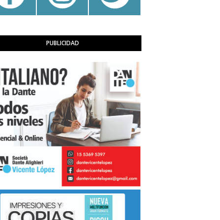
PUBLICIDAD