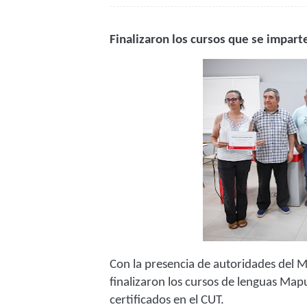
Finalizaron los cursos que se imparte
Con la presencia de autoridades del 
finalizaron los cursos de lenguas Ma
certificados en el CUT.