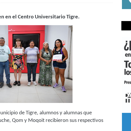
n en el Centro Universitario Tigre.
Municipio de Tigre, alumnos y alumnas que
puche, Qom y Moqoit recibieron sus respectivos