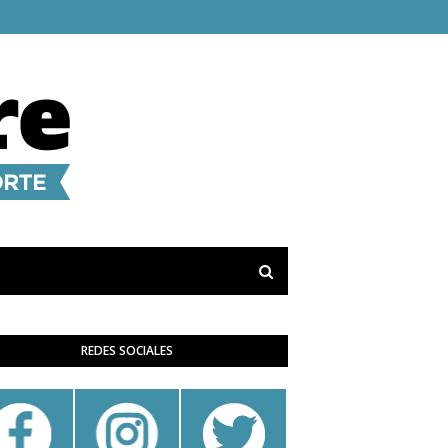
REDES SOCIALES