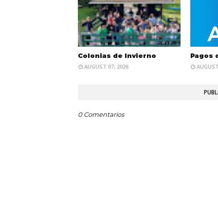
Colonias de Invierno
Pagos 
AUGUST 07, 2026
AUGUST 
PUBL
0 Comentarios