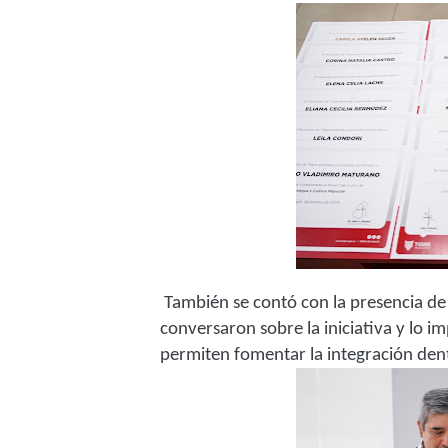
También se contó con la presencia de
conversaron sobre la iniciativa y lo im
permiten fomentar la integración den