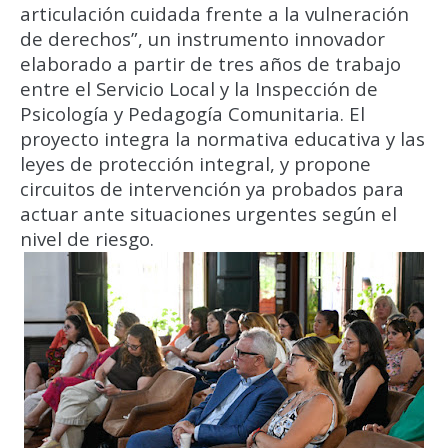
articulación cuidada frente a la vulneración
de derechos”, un instrumento innovador
elaborado a partir de tres años de trabajo
entre el Servicio Local y la Inspección de
Psicología y Pedagogía Comunitaria. El
proyecto integra la normativa educativa y las
leyes de protección integral, y propone
circuitos de intervención ya probados para
actuar ante situaciones urgentes según el
nivel de riesgo.