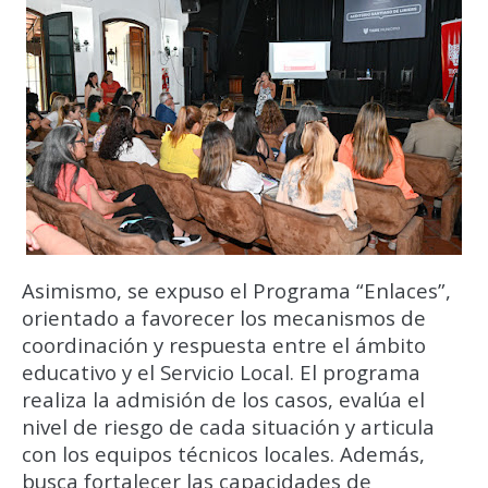
Asimismo, se expuso el Programa “Enlaces”,
orientado a favorecer los mecanismos de
coordinación y respuesta entre el ámbito
educativo y el Servicio Local. El programa
realiza la admisión de los casos, evalúa el
nivel de riesgo de cada situación y articula
con los equipos técnicos locales. Además,
busca fortalecer las capacidades de