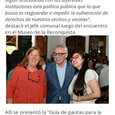
instituciones esta política pública que lo que
busca es resguardar e impedir la vulneración de
derechos de nuestros vecinos y vecinas",
destacó el jefe comunal luego del encuentro
en el Museo de la Reconquista.
Allí se presentó la “Guía de pautas para la