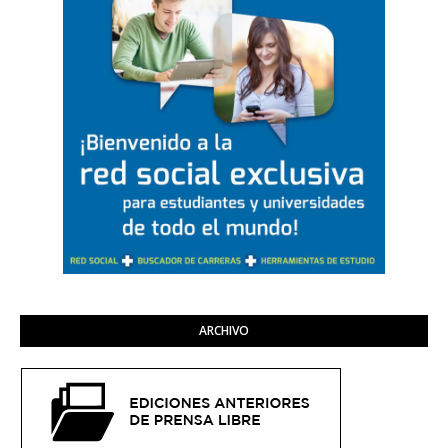
ARCHIVO