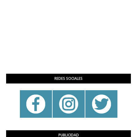
REDES SOCIALES
PUBLICIDAD