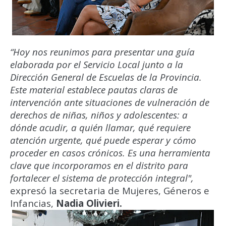
“Hoy nos reunimos para presentar una guía
elaborada por el Servicio Local junto a la
Dirección General de Escuelas de la Provincia.
Este material establece pautas claras de
intervención ante situaciones de vulneración de
derechos de niñas, niños y adolescentes: a
dónde acudir, a quién llamar, qué requiere
atención urgente, qué puede esperar y cómo
proceder en casos crónicos. Es una herramienta
clave que incorporamos en el distrito para
fortalecer el sistema de protección integral",
expresó la secretaria de Mujeres, Géneros e
Infancias,
Nadia Olivieri.