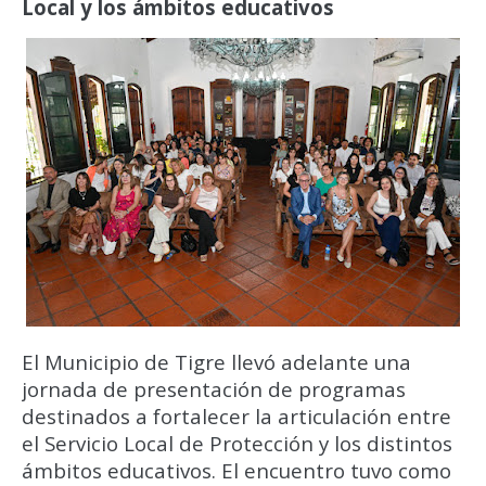
Local y los ámbitos educativos
El Municipio de Tigre llevó adelante una
jornada de presentación de programas
destinados a fortalecer la articulación entre
el Servicio Local de Protección y los distintos
ámbitos educativos. El encuentro tuvo como