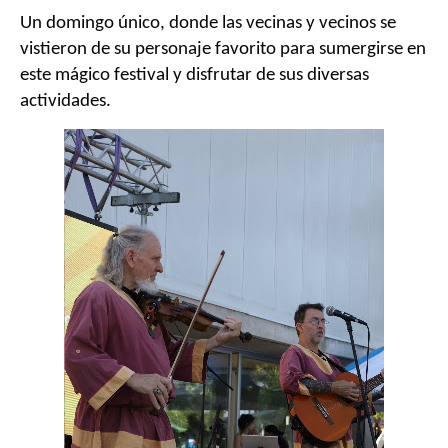
Un domingo único, donde las vecinas y vecinos se
vistieron de su personaje favorito para sumergirse en
este mágico festival y disfrutar de sus diversas
actividades.