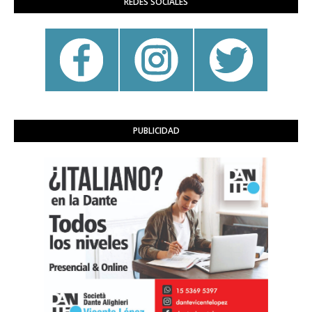
REDES SOCIALES
PUBLICIDAD