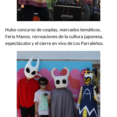
Hubo concurso de cosplay, mercados temáticos,
Feria Manos, recreaciones de la cultura japonesa,
espectáculos y el cierre en vivo de Los Parraleños.