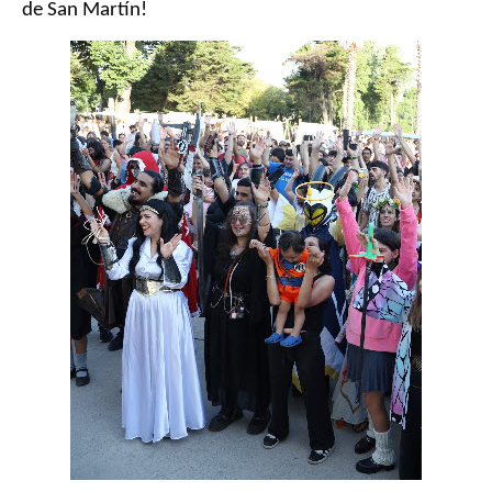
de San Martín!