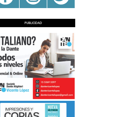
PUBLICIDAD