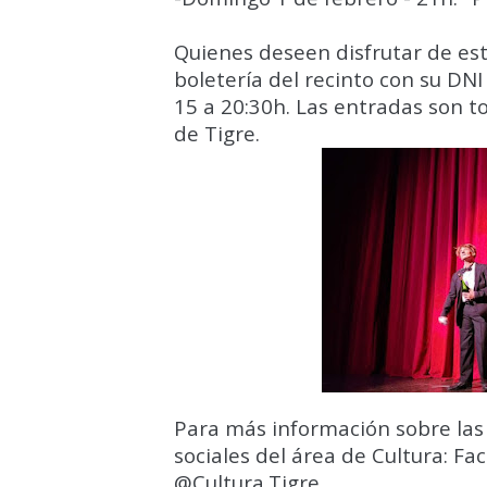
Quienes deseen disfrutar de est
boletería del recinto con su DNI
15 a 20:30h. Las entradas son to
de Tigre.
Para más información sobre las 
sociales del área de Cultura: F
@Cultura.Tigre