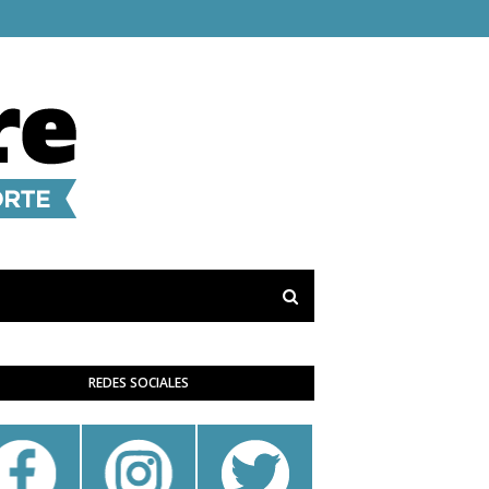
REDES SOCIALES