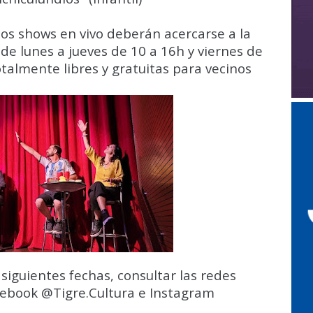
os shows en vivo deberán acercarse a la
 de lunes a jueves de 10 a 16h y viernes de
talmente libres y gratuitas para vecinos
siguientes fechas, consultar las redes
acebook @Tigre.Cultura e Instagram