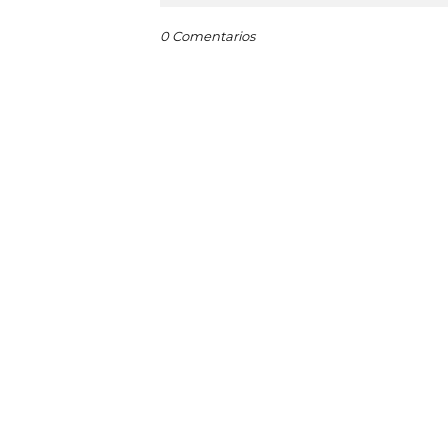
0 Comentarios