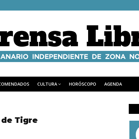
COMENDADOS
CULTURA
HORÓSCOPO
AGENDA
 de Tigre