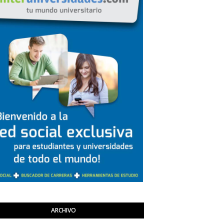
ARCHIVO