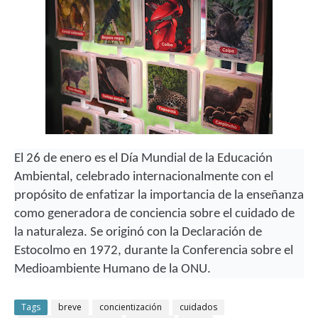
El 26 de enero es el Día Mundial de la Educación
Ambiental, celebrado internacionalmente con el
propósito de enfatizar la importancia de la enseñanza
como generadora de conciencia sobre el cuidado de
la naturaleza. Se originó con la Declaración de
Estocolmo en 1972, durante la Conferencia sobre el
Medioambiente Humano de la ONU.
Tags
breve
concientización
cuidados