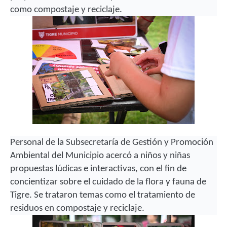
como compostaje y reciclaje.
Personal de la Subsecretaría de Gestión y Promoción
Ambiental del Municipio acercó a niños y niñas
propuestas lúdicas e interactivas, con el fin de
concientizar sobre el cuidado de la flora y fauna de
Tigre. Se trataron temas como el tratamiento de
residuos en compostaje y reciclaje.