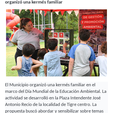
organizó una kermés familiar
El Municipio organizó una kermés familiar en el
marco del Día Mundial de la Educación Ambiental. La
actividad se desarrolló en la Plaza Intendente José
Antonio Recio de la localidad de Tigre centro.
La
propuesta buscó abordar y sensibilizar sobre temas