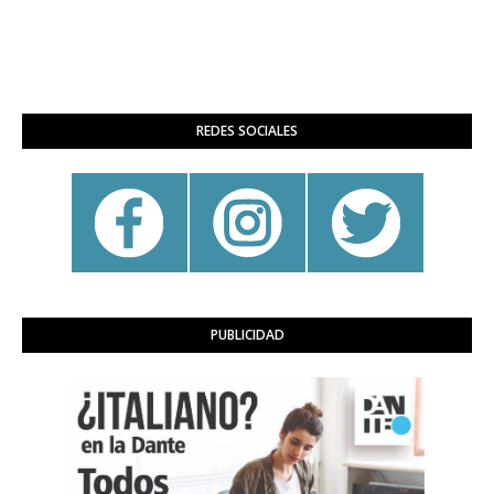
REDES SOCIALES
PUBLICIDAD