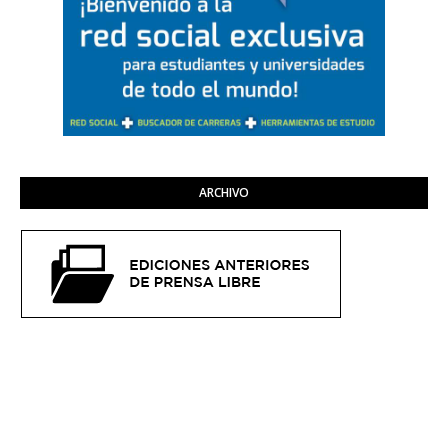
ARCHIVO