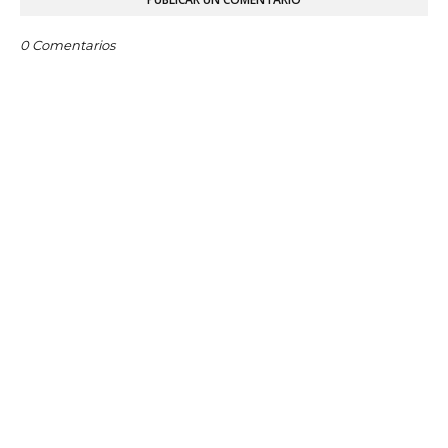
0 Comentarios