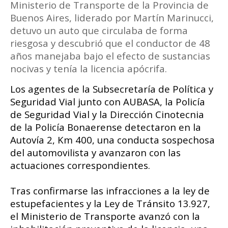
Ministerio de Transporte de la Provincia de
Buenos Aires, liderado por Martín Marinucci,
detuvo un auto que circulaba de forma
riesgosa y descubrió que el conductor de 48
años manejaba bajo el efecto de sustancias
nocivas y tenía la licencia apócrifa.
Los agentes de la Subsecretaría de Política y
Seguridad Vial junto con AUBASA, la Policía
de Seguridad Vial y la Dirección Cinotecnia
de la Policía Bonaerense detectaron en la
Autovía 2, Km 400, una conducta sospechosa
del automovilista y avanzaron con las
actuaciones correspondientes.
Tras confirmarse las infracciones a la ley de
estupefacientes y la Ley de Tránsito 13.927,
el Ministerio de Transporte avanzó con la