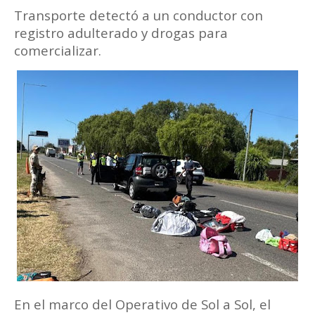
Transporte detectó a un conductor con
registro adulterado y
drogas para
comercializar.
En el marco del Operativo de Sol a Sol, el