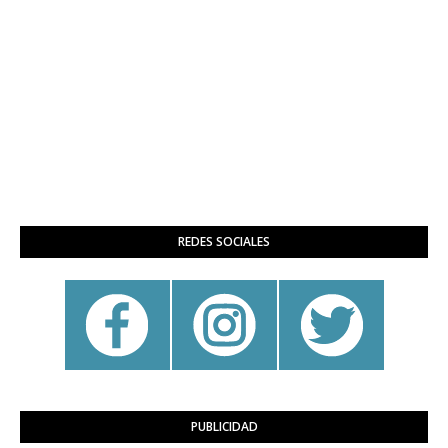
REDES SOCIALES
PUBLICIDAD