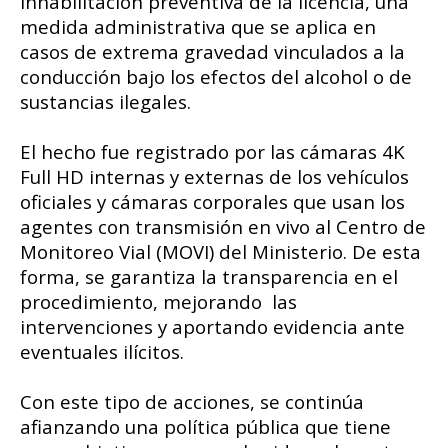
inhabilitación preventiva de la licencia, una
medida administrativa que se aplica en
casos de extrema gravedad vinculados a la
conducción bajo los efectos del alcohol o de
sustancias ilegales.
El hecho fue registrado por las cámaras 4K
Full HD internas y externas de los vehículos
oficiales y cámaras corporales que usan los
agentes con transmisión en vivo al Centro de
Monitoreo Vial (MOVI) del Ministerio. De esta
forma, se garantiza la transparencia en el
procedimiento, mejorando
las
intervenciones y aportando evidencia ante
eventuales ilícitos.
Con este tipo de acciones, se continúa
afianzando una política pública que tiene