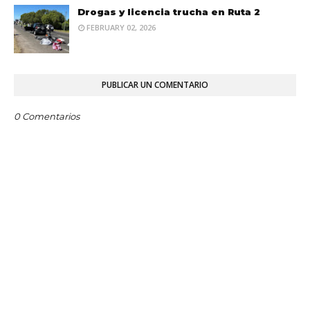
Drogas y licencia trucha en Ruta 2
FEBRUARY 02, 2026
PUBLICAR UN COMENTARIO
0 Comentarios