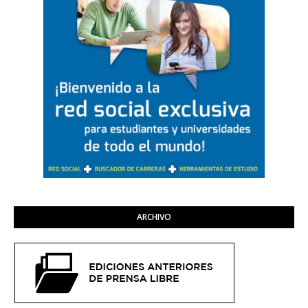
ARCHIVO