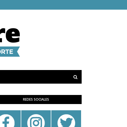
REDES SOCIALES