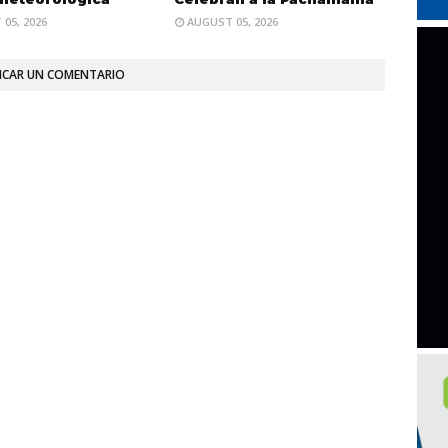
05, 2026
AUGUST 05, 2026
ICAR UN COMENTARIO