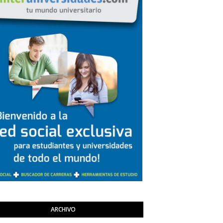
ARCHIVO