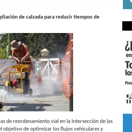
mpliación de calzada para reducir tiempos de
ras de reordenamiento vial en la intersección de las
 objetivo de optimizar los flujos vehiculares y