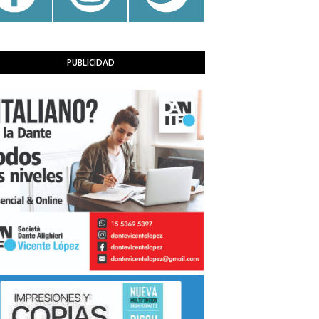
PUBLICIDAD