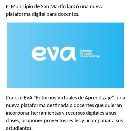
El Municipio de San Martín lanzó una nueva
plataforma digital para docentes.
Conocé EVA "Entornos Virtuales de Aprendizaje", una
nueva plataforma destinada a docentes que quieran
incorporar herramientas y recursos digitales a sus
clases, proponer proyectos reales y acompañar a sus
estudiantes.