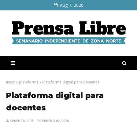
Aug 7, 2026
Inicio
plataforma
Plataforma digital para docentes
Plataforma digital para
docentes
SPRENSALIBRE
FEBRERO 02, 2026