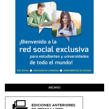
ARCHIVO