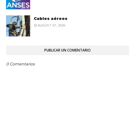
Cables aéreos
AUGUST 07, 2026
PUBLICAR UN COMENTARIO
0 Comentarios