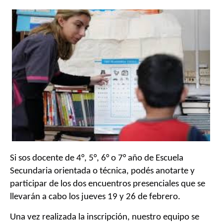
Si sos docente de 4°, 5°, 6° o 7° año de Escuela
Secundaria orientada o técnica, podés anotarte y
participar de los dos encuentros presenciales que se
llevarán a cabo los jueves 19 y 26 de febrero.
Una vez realizada la inscripción, nuestro equipo se