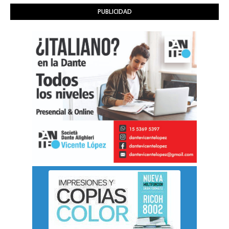
PUBLICIDAD