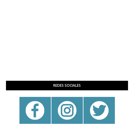
REDES SOCIALES