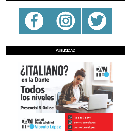
PUBLICIDAD