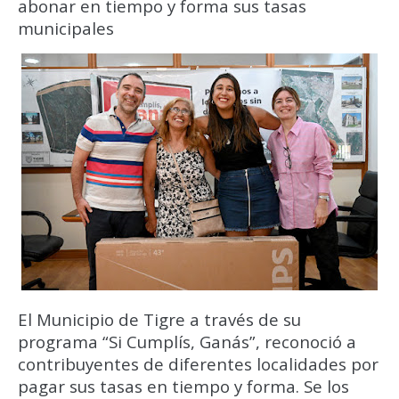
abonar en tiempo y forma sus tasas
municipales
El Municipio de Tigre a través de su
programa “Si Cumplís, Ganás”, reconoció a
contribuyentes de diferentes localidades por
pagar sus tasas en tiempo y forma. Se los