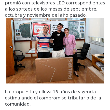
premió con televisores LED correspondientes
a los sorteos de los meses de septiembre,
octubre y noviembre del año pasado.
La propuesta ya lleva 16 años de vigencia
estimulando el compromiso tributario de la
comunidad.