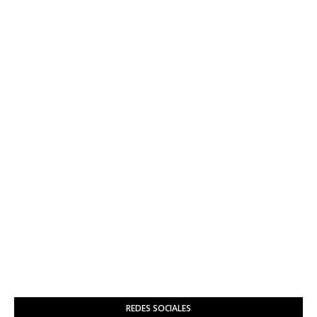
REDES SOCIALES