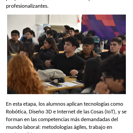
profesionalizantes.
En esta etapa, los alumnos aplican tecnologías como
Robótica, Diseño 3D e Internet de las Cosas (IoT), y se
forman en las competencias más demandadas del
mundo laboral: metodologías ágiles, trabajo en