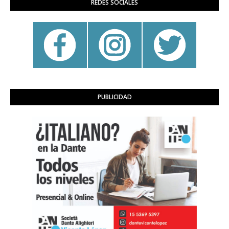
REDES SOCIALES
PUBLICIDAD