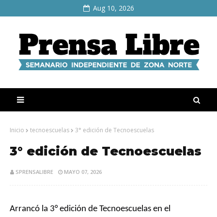
Aug 10, 2026
Inicio
tecnoescuelas
3° edición de Tecnoescuelas
3° edición de Tecnoescuelas
SPRENSALIBRE
MAYO 07, 2026
Arrancó la 3° edición de Tecnoescuelas en el