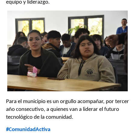
equipo y liderazgo.
Para el municipio es un orgullo acompañar, por tercer
año consecutivo, a quienes van a liderar el futuro
tecnológico de la comunidad.
#ComunidadActiva