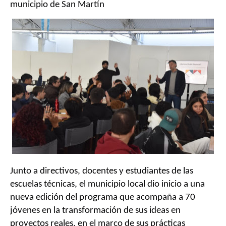
municipio de San Martín
Junto a directivos, docentes y estudiantes de las
escuelas técnicas, el municipio local dio inicio a una
nueva edición del programa que acompaña a 70
jóvenes en la transformación de sus ideas en
proyectos reales, en el marco de sus prácticas