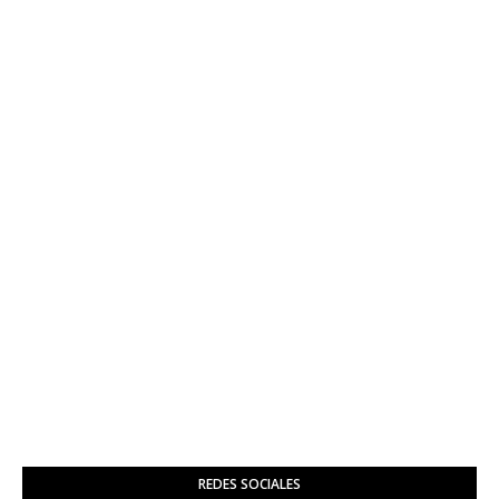
REDES SOCIALES