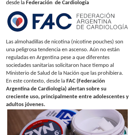
desde la
Federación de Cardiología
Las almohadillas de nicotina (nicotine pouches) son
una peligrosa tendencia en ascenso. Aún no están
reguladas en Argentina pese a que diferentes
sociedades sanitarias solicitaron hace tiempo al
Ministerio de Salud de la Nación que las prohibiera.
En este contexto, desde la
FAC (Federación
Argentina de Cardiología) alertan sobre su
creciente uso, principalmente entre adolescentes y
adultos jóvenes.