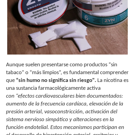
Aunque suelen presentarse como productos “sin
tabaco” o “más limpios”, es fundamental comprender
que
“sin humo no significa sin riesgo".
La nicotina es
una sustancia farmacológicamente activa
con “
efectos cardiovasculares bien documentados:
aumento de la frecuencia cardíaca, elevación de la
presión arterial, vasoconstricción, activación del
sistema nervioso simpático y alteraciones en la
función endotelial.
Estos mecanismos participan en