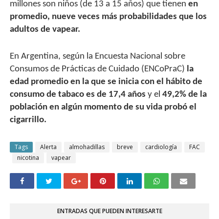
millones son niños (de 13 a 15 años) que tienen
en
promedio, nueve veces más probabilidades que los
adultos de vapear.
En Argentina, según la Encuesta Nacional sobre
Consumos de Prácticas de Cuidado (ENCoPraC)
la
edad promedio en la que se inicia con el hábito de
consumo de tabaco es de 17,4 años
y el
49,2% de la
población en algún momento de su vida probó el
cigarrillo.
Tags
Alerta
almohadillas
breve
cardiología
FAC
nicotina
vapear
ENTRADAS QUE PUEDEN INTERESARTE