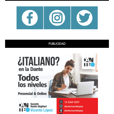
PUBLICIDAD