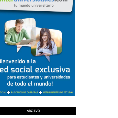
ARCHIVO