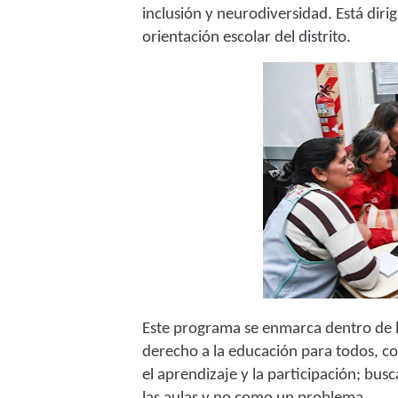
inclusión y neurodiversidad. Está diri
orientación escolar del distrito.
Este programa se enmarca dentro de l
derecho a la educación para todos, co
el aprendizaje y la participación; bu