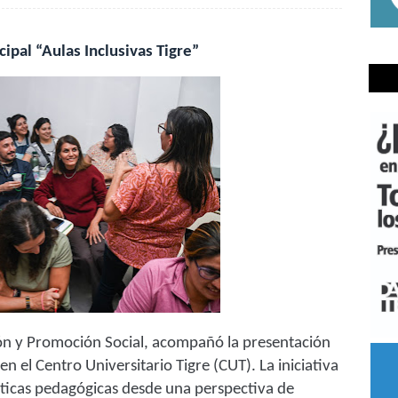
ipal “Aulas Inclusivas Tigre”
ión y Promoción Social, acompañó
la presentación
en el Centro Universitario Tigre (CUT). La iniciativa
cticas pedagógicas desde una perspectiva de