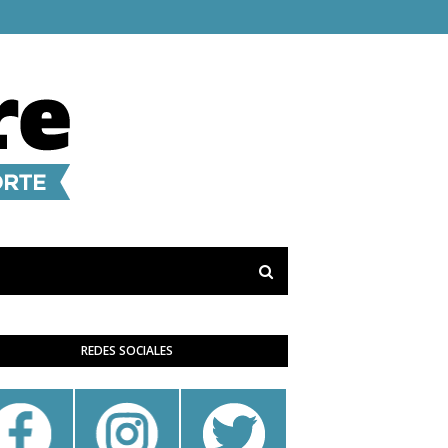
REDES SOCIALES