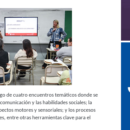
largo de cuatro encuentros temáticos donde se
comunicación y las habilidades sociales; la
ectos motores y sensoriales; y los procesos
jes, entre otras herramientas clave para el