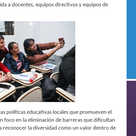
gida a docentes, equipos directivos y equipos de
as políticas educativas locales que promueven el
n foco en la eliminación de barreras que dificultan
sca reconocer la diversidad como un valor dentro de