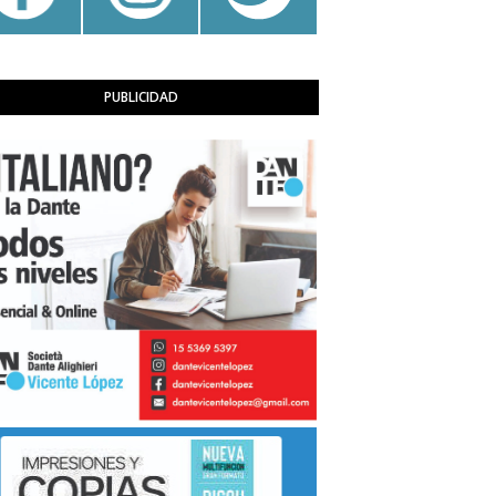
PUBLICIDAD