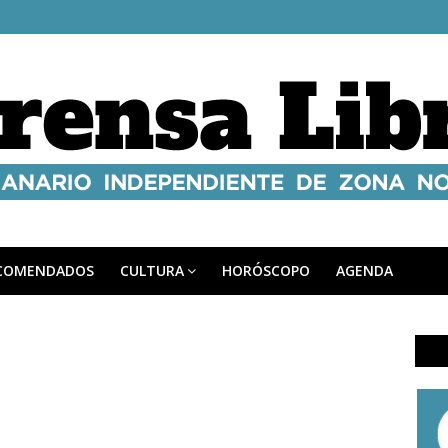
COMENDADOS
CULTURA
HORÓSCOPO
AGENDA