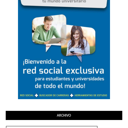
ARCHIVO