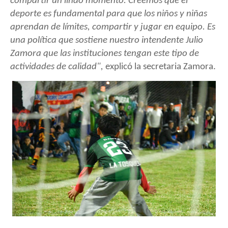
compartir un lindo momento. Creemos que el
deporte es fundamental para que los niños y niñas
aprendan de límites, compartir y jugar en equipo. Es
una política que sostiene nuestro intendente Julio
Zamora que las instituciones tengan este tipo de
actividades de calidad",
explicó la secretaria Zamora.