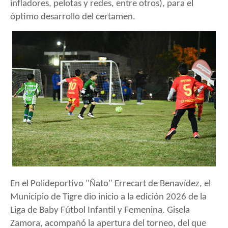
infladores, pelotas y redes, entre otros), para el
óptimo desarrollo del certamen.
En el Polideportivo "Ñato" Errecart de Benavídez, el
Municipio de Tigre dio inicio a la edición 2026 de la
Liga de Baby Fútbol Infantil y Femenina. Gisela
Zamora, acompañó la apertura del torneo, del que