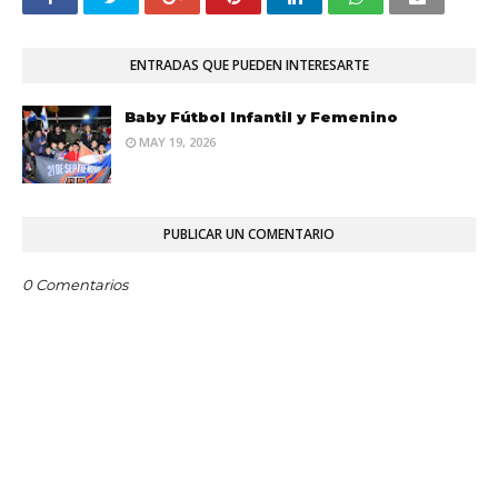
ENTRADAS QUE PUEDEN INTERESARTE
Baby Fútbol Infantil y Femenino
MAY 19, 2026
PUBLICAR UN COMENTARIO
0 Comentarios