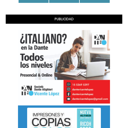
PUBLICIDAD