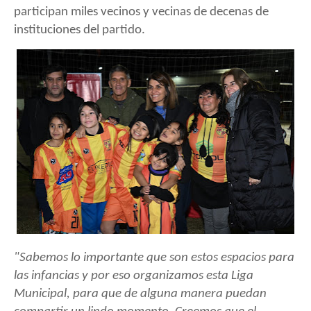
participan miles vecinos y vecinas de decenas de
instituciones del partido.
"Sabemos lo importante que son estos espacios para
las infancias y por eso organizamos esta Liga
Municipal, para que de alguna manera puedan