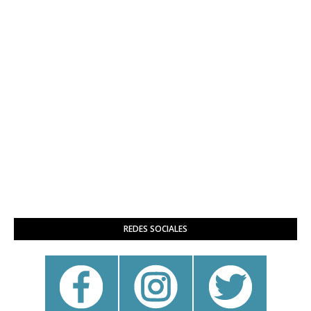
REDES SOCIALES