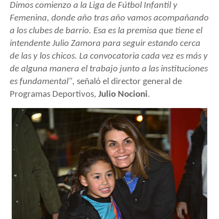
Dimos comienzo a la Liga de Fútbol Infantil y
Femenina, donde año tras año vamos acompañando
a los clubes de barrio. Esa es la premisa que tiene el
intendente Julio Zamora para seguir estando cerca
de las y los chicos. La convocatoria cada vez es más y
de alguna manera el trabajo junto a las instituciones
es fundamental",
señaló el director general de
Programas Deportivos,
Julio Nocioni
.