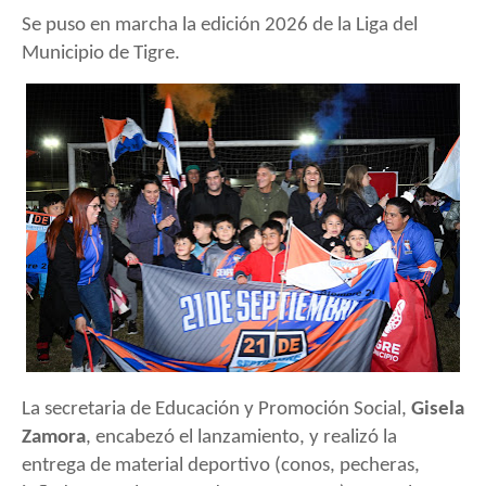
Se puso en marcha la edición 2026 de la Liga del
Municipio de Tigre.
La secretaria de Educación y Promoción Social,
Gisela
Zamora
, encabezó el lanzamiento, y realizó la
entrega de material deportivo (conos, pecheras,