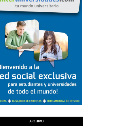
ARCHIVO