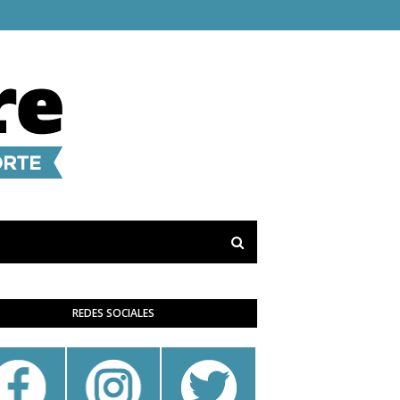
REDES SOCIALES