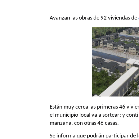
Avanzan las obras de 92 viviendas de
Están muy cerca las primeras 46 vivie
el municipio local va a sortear; y con
manzana, con otras 46 casas.
Se informa que podrán participar de l