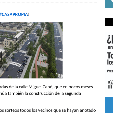
#CASAPROPIA
!
ndas de la calle Miguel Cané, que en pocos meses
tinúa también la construcción de la segunda
os sorteos todos los vecinos que se hayan anotado