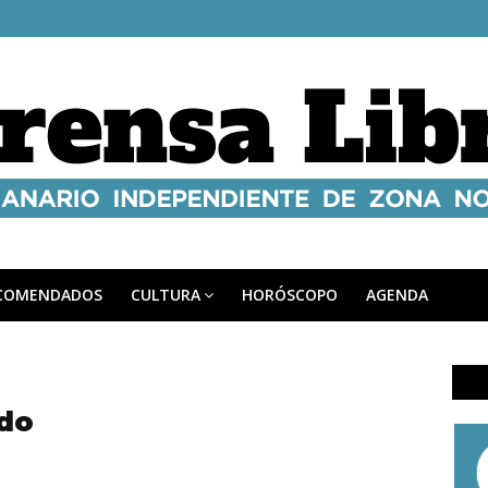
COMENDADOS
CULTURA
HORÓSCOPO
AGENDA
ndo