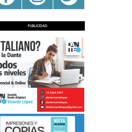
PUBLICIDAD