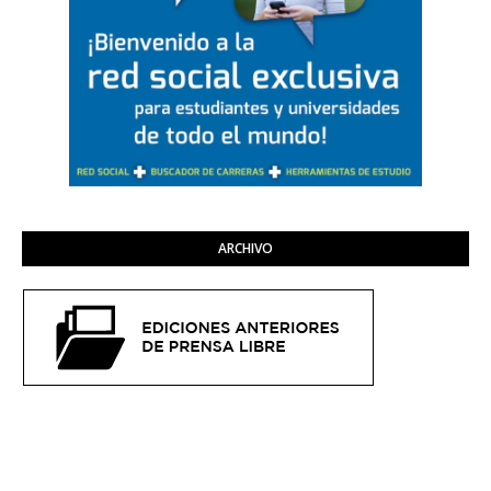
ARCHIVO