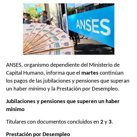
ANSES, organismo dependiente del Ministerio de
Capital Humano, informa que el
martes
continúan
los pagos de las jubilaciones y pensiones que superan
un haber mínimo y la Prestación por Desempleo.
Jubilaciones y pensiones que superen un haber
mínimo
Titulares con documentos concluidos en
2
y
3
.
Prestación por Desempleo