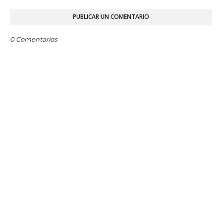
PUBLICAR UN COMENTARIO
0 Comentarios