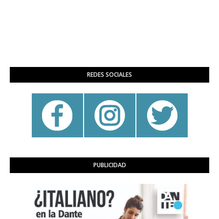
REDES SOCIALES
PUBLICIDAD