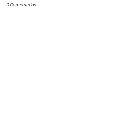
0 Comentarios