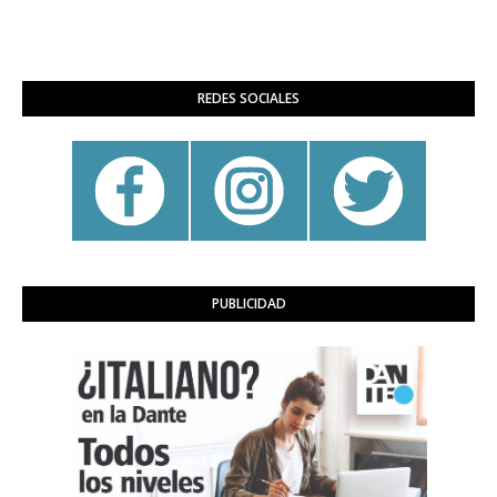
REDES SOCIALES
PUBLICIDAD