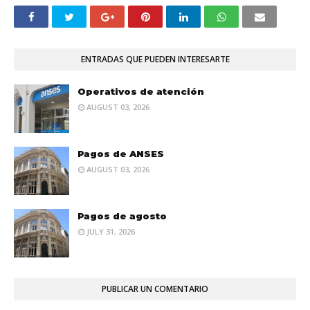
ENTRADAS QUE PUEDEN INTERESARTE
Operativos de atención
AUGUST 03, 2026
Pagos de ANSES
AUGUST 03, 2026
Pagos de agosto
JULY 31, 2026
PUBLICAR UN COMENTARIO