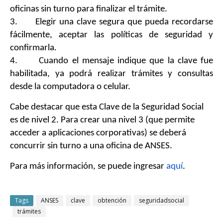
oficinas sin turno para finalizar el trámite.
3. Elegir una clave segura que pueda recordarse
fácilmente, aceptar las políticas de seguridad y
confirmarla
.
4. Cuando el mensaje indique que la clave fue
habilitada, ya podrá realizar trámites y consultas
desde la computadora o celular.
Cabe destacar que esta Clave de la Seguridad Social
es de nivel 2. Para crear una nivel 3 (que permite
acceder a aplicaciones corporativas) se deberá
concurrir sin turno a una oficina de ANSES.
Para más información, se puede ingresar
aquí
.
Tags
ANSES
clave
obtención
seguridadsocial
trámites