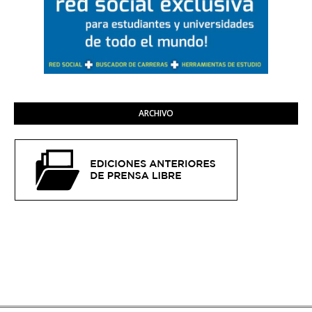
ARCHIVO