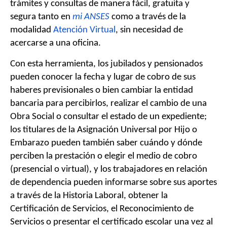
trámites y consultas de manera fácil, gratuita y
segura tanto en
mi ANSES
como a través de la
modalidad
Atención Virtual
, sin necesidad de
acercarse a una oficina.
Con esta herramienta, los jubilados y pensionados
pueden conocer la fecha y lugar de cobro de sus
haberes previsionales o bien cambiar la entidad
bancaria para percibirlos, realizar el cambio de una
Obra Social o consultar el estado de un expediente;
los titulares de la Asignación Universal por Hijo o
Embarazo pueden también saber cuándo y dónde
perciben la prestación o elegir el medio de cobro
(presencial o virtual), y los trabajadores en relación
de dependencia pueden informarse sobre sus aportes
a través de la Historia Laboral, obtener la
Certificación de Servicios, el Reconocimiento de
Servicios o presentar el certificado escolar una vez al