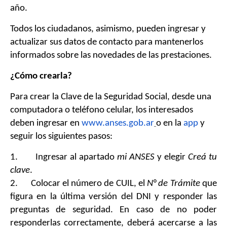
año.
Todos los ciudadanos, asimismo, pueden ingresar y
actualizar sus datos de contacto para mantenerlos
informados sobre las novedades de las prestaciones.
¿Cómo crearla?
Para crear la Clave de la Seguridad Social, desde una
computadora o teléfono celular, los interesados
deben ingresar en
www.anses.gob.ar
o en la
app
y
seguir los siguientes pasos:
1. Ingresar al apartado
mi ANSES
y elegir
Creá tu
clave
.
2. Colocar el número de CUIL, el
N° de Trámite
que
figura en la última versión del DNI y responder las
preguntas de seguridad. En caso de no poder
responderlas correctamente, deberá acercarse a las