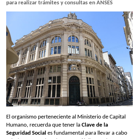
para realizar trámites y consultas en
ANSES
El organismo perteneciente al Ministerio de Capital
Humano, recuerda que tener la
Clave de la
Seguridad Social
es fundamental para llevar a cabo