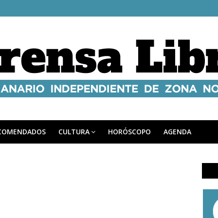
COMENDADOS
CULTURA
HORÓSCOPO
AGENDA