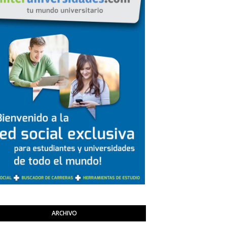
ARCHIVO