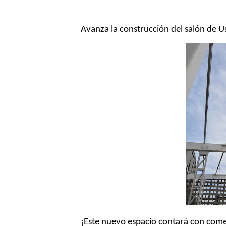
Avanza la construcción del salón de U
¡Este nuevo espacio contará con comed