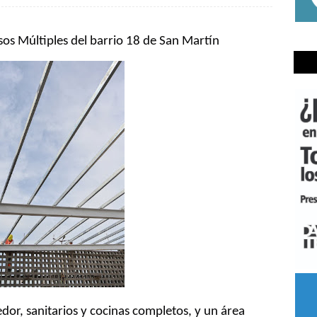
sos Múltiples del barrio 18 de San Martín
or, sanitarios y cocinas completos, y un área