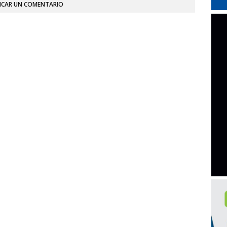
ICAR UN COMENTARIO