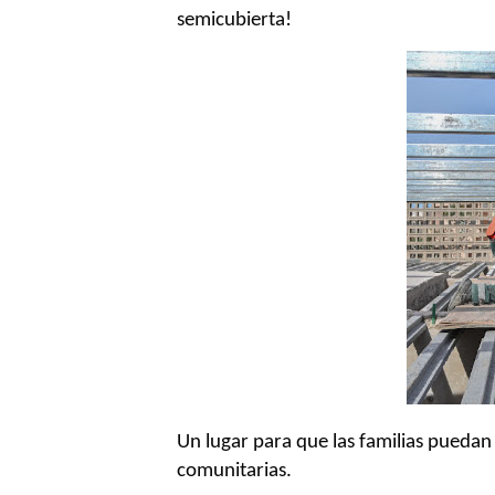
semicubierta!
Un lugar para que las familias puedan 
comunitarias.