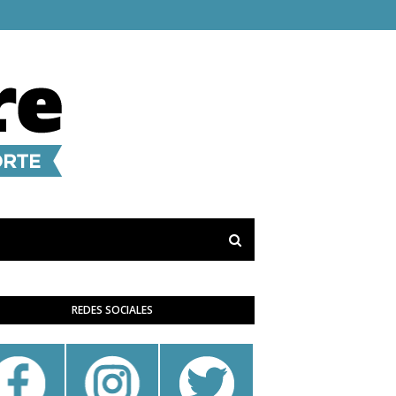
REDES SOCIALES