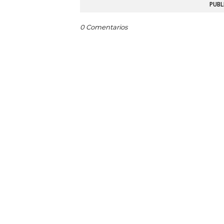
PUBL
0 Comentarios