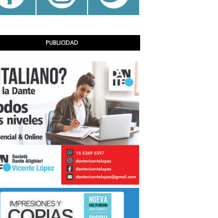
PUBLICIDAD