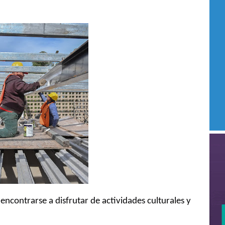
encontrarse a disfrutar de actividades culturales y