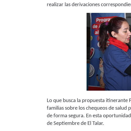
realizar las derivaciones correspondie
Lo que busca la propuesta itinerante P
familias sobre los chequeos de salud p
de forma segura. En esta oportunidad s
de Septiembre de El Talar.