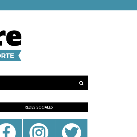
REDES SOCIALES