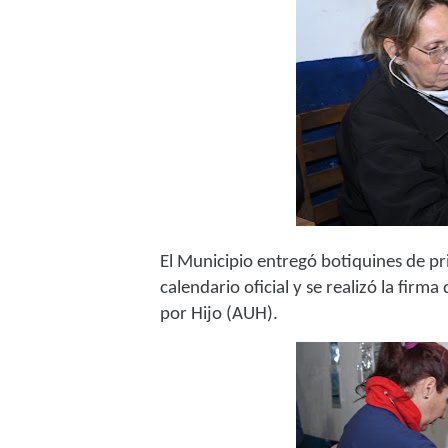
El Municipio entregó botiquines de pr
calendario oficial y se realizó la firma
por Hijo (AUH).