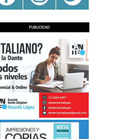
PUBLICIDAD