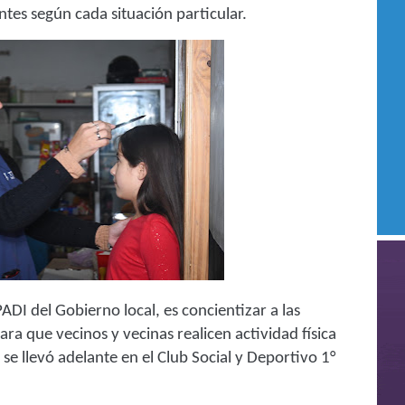
ntes según cada situación particular.
ADI del Gobierno local, es concientizar a las
ara que vecinos y vecinas realicen actividad física
e llevó adelante en el Club Social y Deportivo 1°