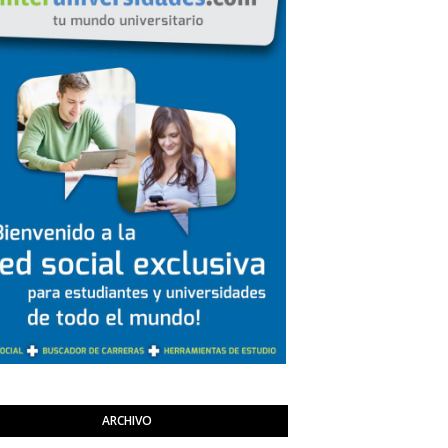
ARCHIVO