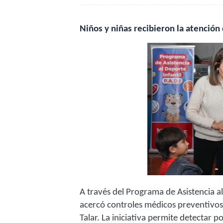
Niños y niñas recibieron la atención
A través del Programa de Asistencia al
acercó controles médicos preventivos 
Talar. La iniciativa permite detectar p