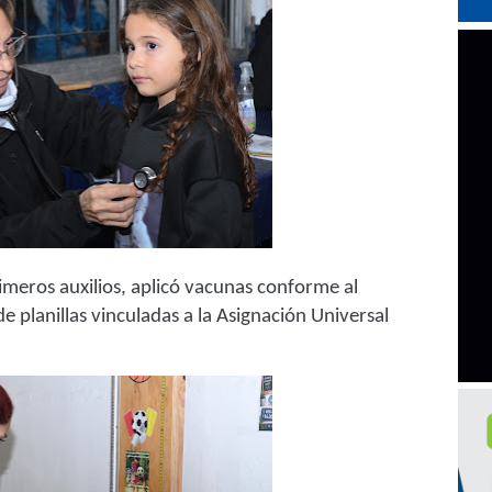
imeros auxilios, aplicó vacunas conforme al
 de planillas vinculadas a la Asignación Universal