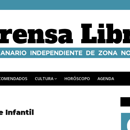
COMENDADOS
CULTURA
HORÓSCOPO
AGENDA
 Infantil