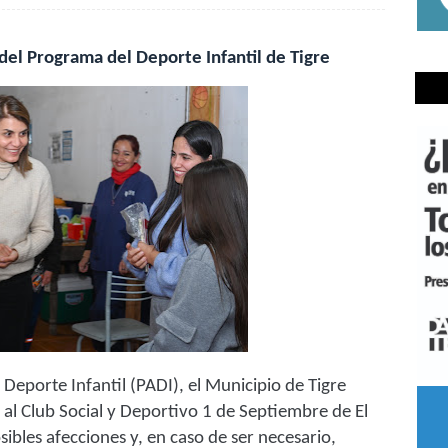
 del Programa del Deporte Infantil de Tigre
 Deporte Infantil (PADI), el Municipio de Tigre
al Club Social y Deportivo 1 de Septiembre de El
osibles afecciones y, en caso de ser necesario,