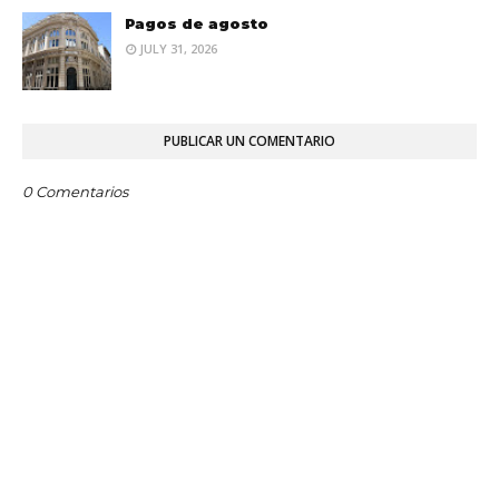
Pagos de agosto
JULY 31, 2026
PUBLICAR UN COMENTARIO
0 Comentarios