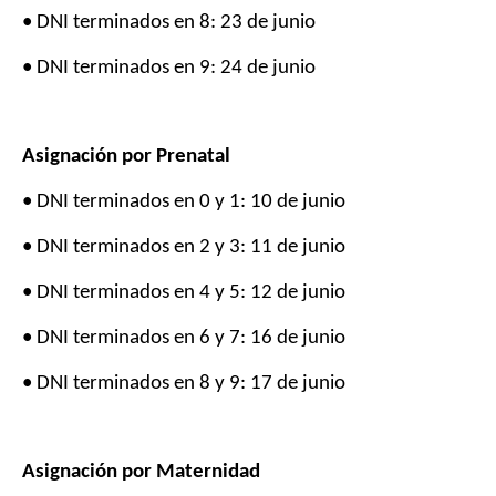
• DNI terminados en 8: 23 de junio
• DNI terminados en 9: 24 de junio
Asignación por Prenatal
• DNI terminados en 0 y 1: 10 de junio
• DNI terminados en 2 y 3: 11 de junio
• DNI terminados en 4 y 5: 12 de junio
• DNI terminados en 6 y 7: 16 de junio
• DNI terminados en 8 y 9: 17 de junio
Asignación por Maternidad