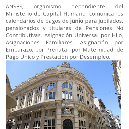
ANSES, organismo dependiente del
Ministerio de Capital Humano, comunica los
calendarios de pagos de
junio
para jubilados,
pensionados y titulares de Pensiones No
Contributivas, Asignación Universal por Hijo,
Asignaciones Familiares, Asignación por
Embarazo, por Prenatal, por Maternidad, de
Pago Único y Prestación por Desempleo.