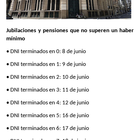
Jubilaciones y pensiones que no superen un haber
mínimo
• DNI terminados en 0: 8 de junio
• DNI terminados en 1: 9 de junio
• DNI terminados en 2: 10 de junio
• DNI terminados en 3: 11 de junio
• DNI terminados en 4: 12 de junio
• DNI terminados en 5: 16 de junio
• DNI terminados en 6: 17 de junio