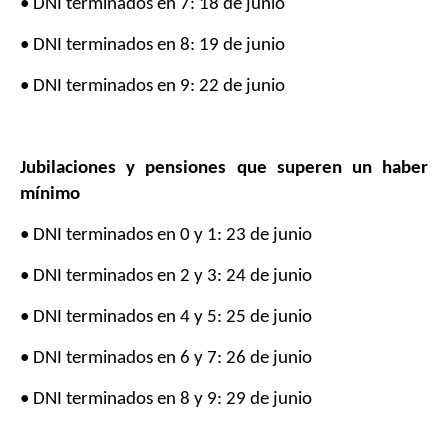
• DNI terminados en 7: 18 de junio
• DNI terminados en 8: 19 de junio
• DNI terminados en 9: 22 de junio
Jubilaciones y pensiones que superen un haber
mínimo
• DNI terminados en 0 y 1: 23 de junio
• DNI terminados en 2 y 3: 24 de junio
• DNI terminados en 4 y 5: 25 de junio
• DNI terminados en 6 y 7: 26 de junio
• DNI terminados en 8 y 9: 29 de junio