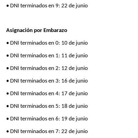
• DNI terminados en 9: 22 de junio
Asignación por Embarazo
• DNI terminados en 0: 10 de junio
• DNI terminados en 1: 11 de junio
• DNI terminados en 2: 12 de junio
• DNI terminados en 3: 16 de junio
• DNI terminados en 4: 17 de junio
• DNI terminados en 5: 18 de junio
• DNI terminados en 6: 19 de junio
• DNI terminados en 7: 22 de junio