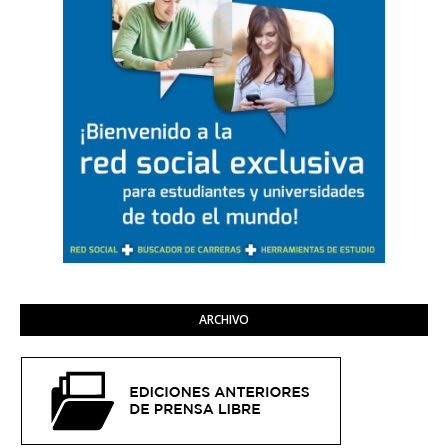
ARCHIVO