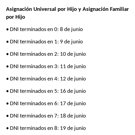
Asignación Universal por Hijo y Asignación Familiar
por Hijo
• DNI terminados en 0: 8 de junio
• DNI terminados en 1: 9 de junio
• DNI terminados en 2: 10 de junio
• DNI terminados en 3: 11 de junio
• DNI terminados en 4: 12 de junio
• DNI terminados en 5: 16 de junio
• DNI terminados en 6: 17 de junio
• DNI terminados en 7: 18 de junio
• DNI terminados en 8: 19 de junio