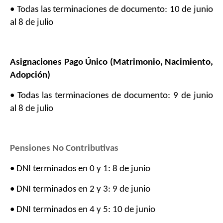
• Todas las terminaciones de documento: 10 de junio
al 8 de julio
Asignaciones Pago Único (Matrimonio, Nacimiento,
Adopción)
• Todas las terminaciones de documento: 9 de junio
al 8 de julio
Pensiones No Contributivas
• DNI terminados en 0 y 1: 8 de junio
• DNI terminados en 2 y 3: 9 de junio
• DNI terminados en 4 y 5: 10 de junio