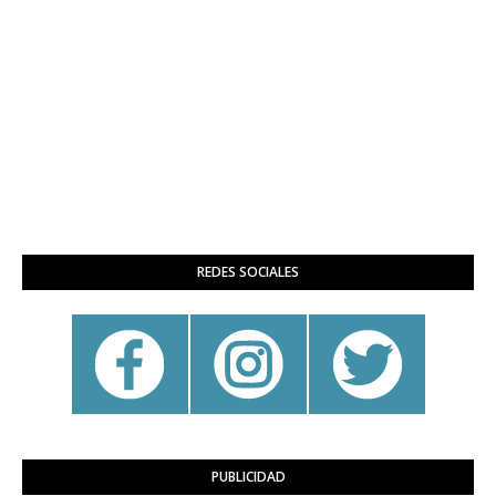
REDES SOCIALES
PUBLICIDAD