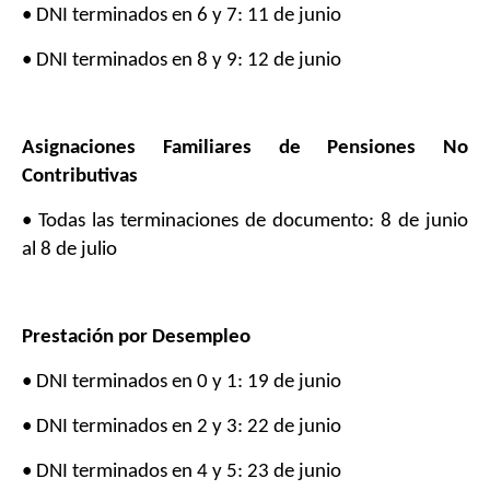
• DNI terminados en 6 y 7: 11 de junio
• DNI terminados en 8 y 9: 12 de junio
Asignaciones Familiares de Pensiones No
Contributivas
• Todas las terminaciones de documento: 8 de junio
al 8 de julio
Prestación por Desempleo
• DNI terminados en 0 y 1: 19 de junio
• DNI terminados en 2 y 3: 22 de junio
• DNI terminados en 4 y 5: 23 de junio