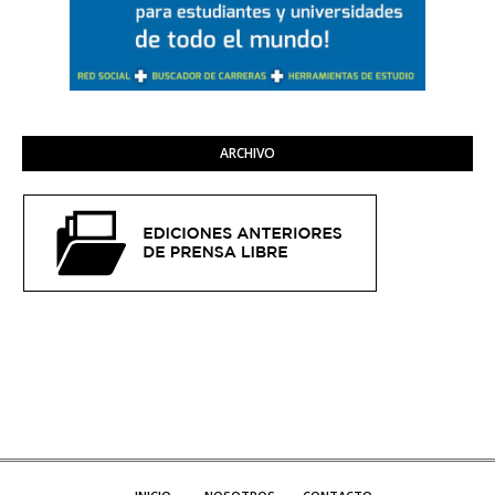
ARCHIVO