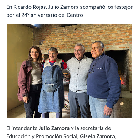
En Ricardo Rojas, Julio Zamora acompañó los festejos
por el 24° aniversario del Centro
El intendente
Julio Zamora
y la secretaria de
Educación y Promoción Social,
Gisela Zamora
,