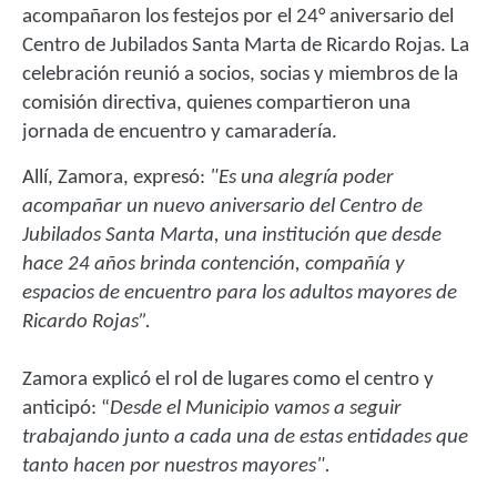
acompañaron los festejos por el 24° aniversario del
Centro de Jubilados Santa Marta de Ricardo Rojas. La
celebración reunió a socios, socias y miembros de la
comisión directiva, quienes compartieron una
jornada de encuentro y camaradería.
Allí, Zamora, expresó:
"Es una alegría poder
acompañar un nuevo aniversario del Centro de
Jubilados Santa Marta, una institución que desde
hace 24 años brinda contención, compañía y
espacios de encuentro para los adultos mayores de
Ricardo Rojas”.
Zamora explicó el rol de lugares como el centro y
anticipó: “
Desde el Municipio vamos a seguir
trabajando junto a cada una de estas entidades que
tanto hacen por nuestros mayores".