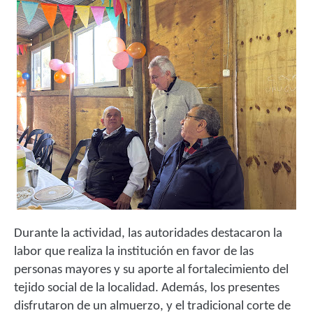
Durante la actividad, las autoridades destacaron la
labor que realiza la institución en favor de las
personas mayores y su aporte al fortalecimiento del
tejido social de la localidad. Además, los presentes
disfrutaron de un almuerzo, y el tradicional corte de