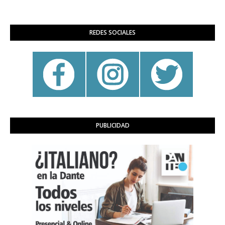
REDES SOCIALES
PUBLICIDAD