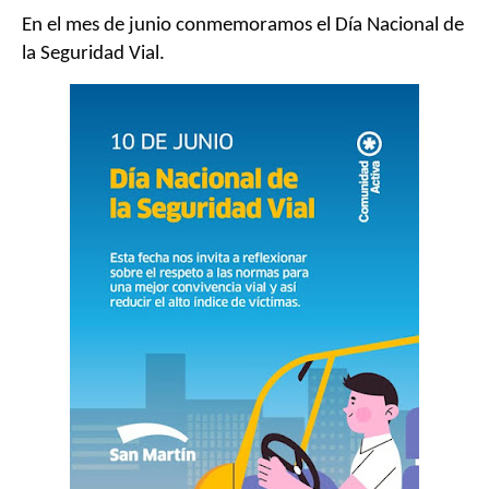
En el mes de junio conmemoramos el Día Nacional de
la Seguridad Vial.