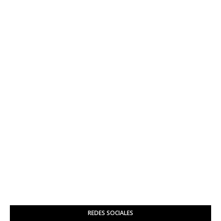
REDES SOCIALES