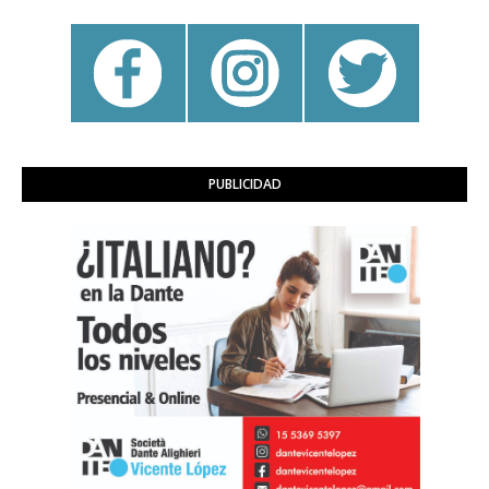
PUBLICIDAD