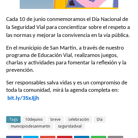
Cada 10 de junio conmemoramos el Día Nacional de
la Seguridad Vial para concientizar sobre el respeto a
las normas y mejorar la convivencia en la vía pública.
En el municipio de San Martín, a través de nuestro
programa de Educación Vial, realizamos juegos,
charlas y actividades para fomentar la reflexión y la
prevención.
Ser responsables salva vidas y es un compromiso de
toda la comunidad, mirá la agenda completa en:
bit.ly/3SxJjjh
Tags
10dejunio
breve
celebración
Día
municipiodesanmartin
seguridadvial