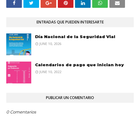
ENTRADAS QUE PUEDEN INTERESARTE
Día Nacional de la Seguridad Vial
JUNE 10, 2026
Calendarios de pago que inician hoy
JUNE 10, 2022
PUBLICAR UN COMENTARIO
0 Comentarios