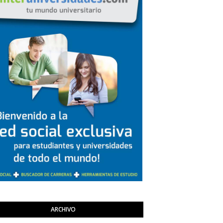
ARCHIVO