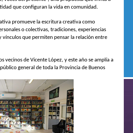
ntidad que configuran la vida en comunidad.
iciativa promueve la escritura creativa como
rsonales o colectivas, tradiciones, experiencias
 y vínculos que permiten pensar la relación entre
los vecinos de Vicente López, y este año se amplía a
 público general de toda la Provincia de Buenos