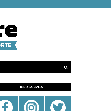
REDES SOCIALES