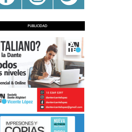
PUBLICIDAD